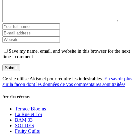
Save my name, email, and website in this browser for the next
time I comment.
Ce site utilise Akismet pour réduire les indésirables.
En savoir plus
sur la façon dont les données de vos commentaires sont traitées
.
Articles récents
Terrace Blooms
La Rue et Toi
BAM 33
SOLDES
Fruity Quilts