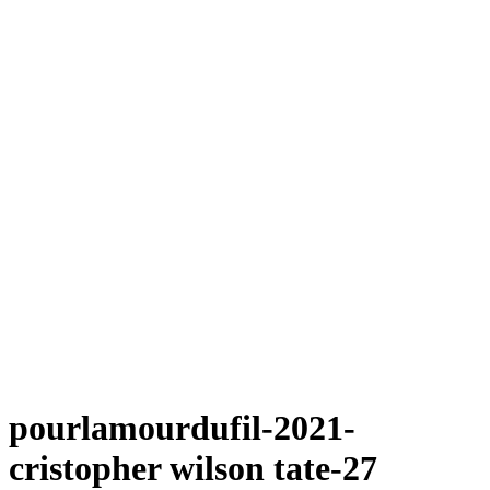
pourlamourdufil-2021-
cristopher wilson tate-27