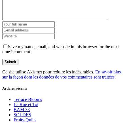
Save my name, email, and website in this browser for the next
time I comment.
Ce site utilise Akismet pour réduire les indésirables.
En savoir plus
sur la façon dont les données de vos commentaires sont traitées
.
Articles récents
Terrace Blooms
La Rue et Toi
BAM 33
SOLDES
Fruity Quilts