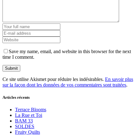
Save my name, email, and website in this browser for the next
time I comment.
Ce site utilise Akismet pour réduire les indésirables.
En savoir plus
sur la façon dont les données de vos commentaires sont traitées
.
Articles récents
Terrace Blooms
La Rue et Toi
BAM 33
SOLDES
Fruity Quilts