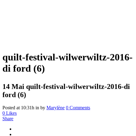
quilt-festival-wilwerwiltz-2016-
di ford (6)
14 Mai
quilt-festival-wilwerwiltz-2016-di
ford (6)
Posted at 10:31h
in
by
Marylène
0 Comments
0
Likes
Share