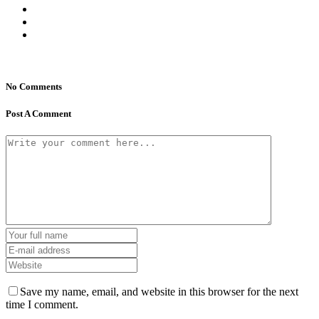
No Comments
Post A Comment
Save my name, email, and website in this browser for the next
time I comment.