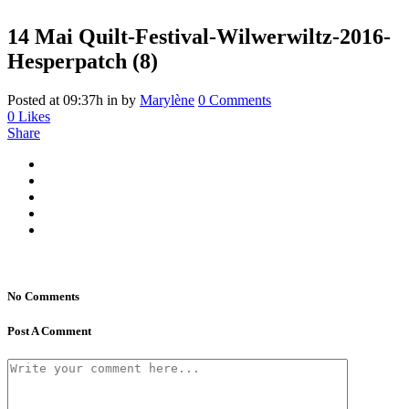
14 Mai
Quilt-Festival-Wilwerwiltz-2016-
Hesperpatch (8)
Posted at 09:37h
in
by
Marylène
0 Comments
0
Likes
Share
No Comments
Post A Comment