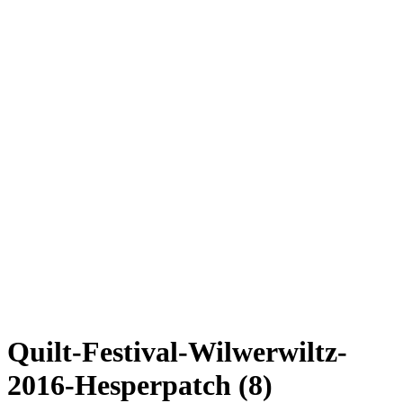
Quilt-Festival-Wilwerwiltz-
2016-Hesperpatch (8)