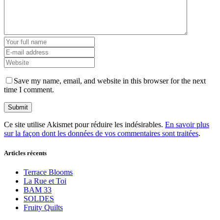
Save my name, email, and website in this browser for the next
time I comment.
Ce site utilise Akismet pour réduire les indésirables.
En savoir plus
sur la façon dont les données de vos commentaires sont traitées
.
Articles récents
Terrace Blooms
La Rue et Toi
BAM 33
SOLDES
Fruity Quilts