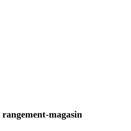
rangement-magasin