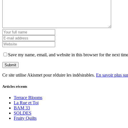
Save my name, email, and website in this browser for the next tim
Ce site utilise Akismet pour réduire les indésirables.
En savoir plus su
Articles récents
Terrace Blooms
La Rue et Toi
BAM 33
SOLDES
Fruity Quilts