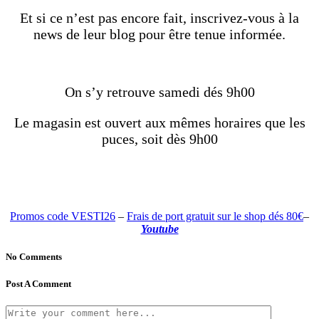
Et si ce n’est pas encore fait, inscrivez-vous à la
news de leur blog pour être tenue informée.
On s’y retrouve samedi dés 9h00
Le magasin est ouvert aux mêmes horaires que les
puces, soit dès 9h00
Promos code VESTI26
–
Frais de port gratuit sur le shop dés 80€
–
Youtube
No Comments
Post A Comment