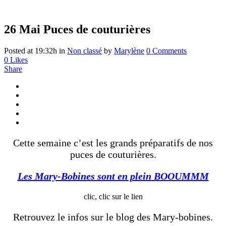
26 Mai
Puces de couturières
Posted at 19:32h
in
Non classé
by
Marylène
0 Comments
0
Likes
Share
Cette semaine c’est les grands préparatifs de nos
puces de couturières.
Les Mary-Bobines sont en plein BOOUMMM
clic, clic sur le lien
Retrouvez le infos sur le blog des Mary-bobines.