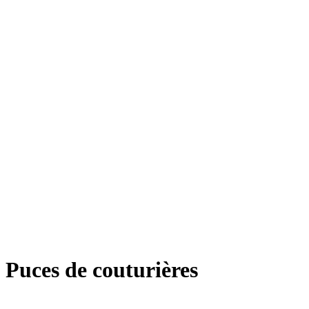
Puces de couturières