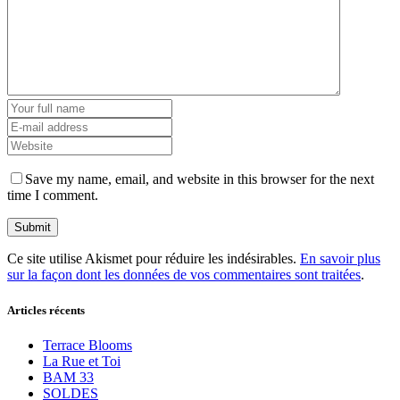
Save my name, email, and website in this browser for the next
time I comment.
Ce site utilise Akismet pour réduire les indésirables.
En savoir plus
sur la façon dont les données de vos commentaires sont traitées
.
Articles récents
Terrace Blooms
La Rue et Toi
BAM 33
SOLDES