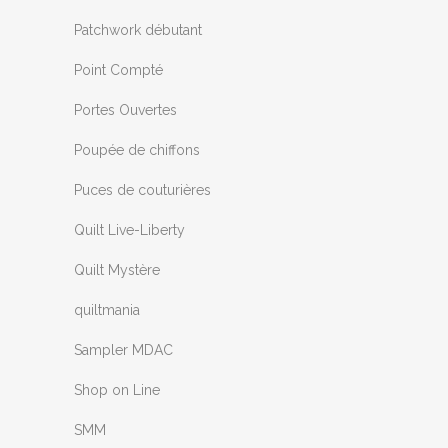
Patchwork débutant
Point Compté
Portes Ouvertes
Poupée de chiffons
Puces de couturières
Quilt Live-Liberty
Quilt Mystère
quiltmania
Sampler MDAC
Shop on Line
SMM