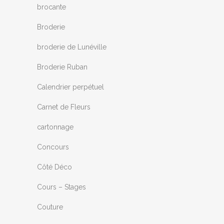
brocante
Broderie
broderie de Lunéville
Broderie Ruban
Calendrier perpétuel
Carnet de Fleurs
cartonnage
Concours
Côté Déco
Cours – Stages
Couture