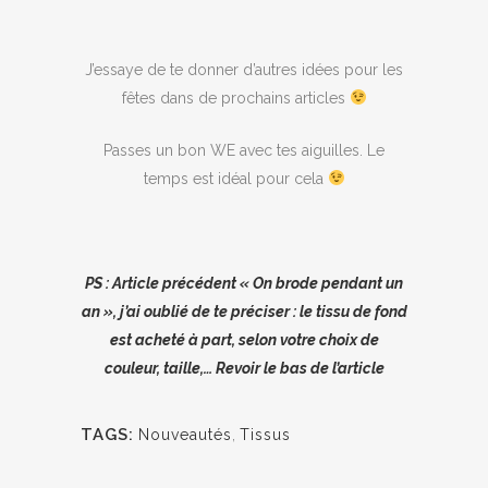
J’essaye de te donner d’autres idées pour les
fêtes dans de prochains articles
Passes un bon WE avec tes aiguilles. Le
temps est idéal pour cela
PS : Article précédent « On brode pendant un
an », j’ai oublié de te préciser : le tissu de fond
est acheté à part, selon votre choix de
couleur, taille,… Revoir le bas de l’article
TAGS:
Nouveautés
,
Tissus