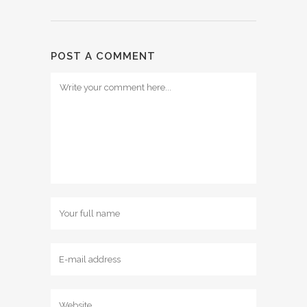
POST A COMMENT