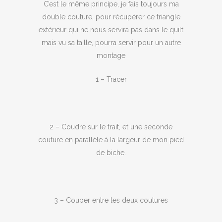
C’est le même principe, je fais toujours ma
double couture, pour récupérer ce triangle
extérieur qui ne nous servira pas dans le quilt
mais vu sa taille, pourra servir pour un autre
montage
1 – Tracer
2 – Coudre sur le trait, et une seconde
couture en parallèle à la largeur de mon pied
de biche.
3 – Couper entre les deux coutures