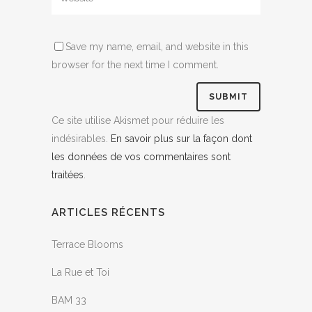
Save my name, email, and website in this
browser for the next time I comment.
Ce site utilise Akismet pour réduire les
indésirables.
En savoir plus sur la façon dont
les données de vos commentaires sont
traitées
.
ARTICLES RÉCENTS
Terrace Blooms
La Rue et Toi
BAM 33