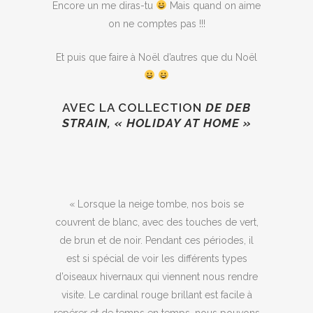
Encore un me diras-tu
Mais quand on aime
on ne comptes pas !!!
Et puis que faire à Noël d’autres que du Noël
AVEC LA COLLECTION
DE DEB
STRAIN, « HOLIDAY AT HOME »
« Lorsque la neige tombe, nos bois se
couvrent de blanc, avec des touches de vert,
de brun et de noir. Pendant ces périodes, il
est si spécial de voir les différents types
d’oiseaux hivernaux qui viennent nous rendre
visite. Le cardinal rouge brillant est facile à