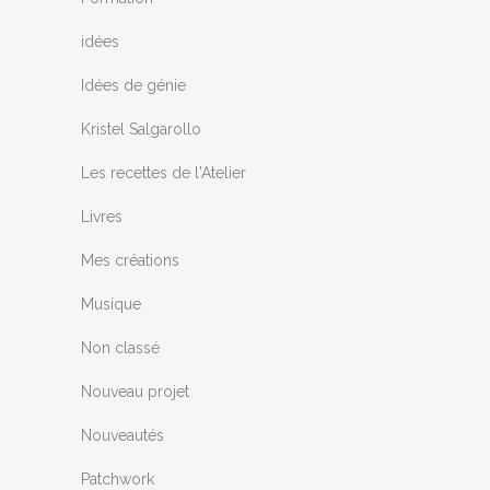
idées
Idées de génie
Kristel Salgarollo
Les recettes de l'Atelier
Livres
Mes créations
Musique
Non classé
Nouveau projet
Nouveautés
Patchwork