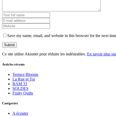
Save my name, email, and website in this browser for the next tim
Ce site utilise Akismet pour réduire les indésirables.
En savoir plus su
Articles récents
Terrace Blooms
La Rue et Toi
BAM 33
SOLDES
Fruity Quilts
Catégories
A écouter