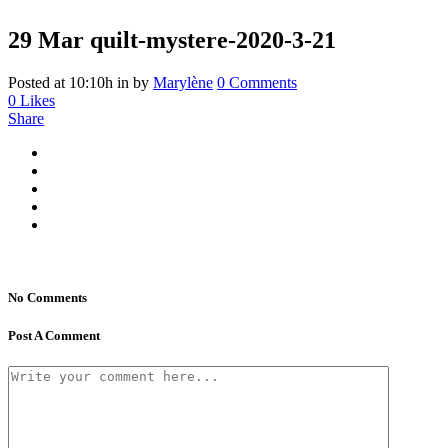
29 Mar
quilt-mystere-2020-3-21
Posted at 10:10h
in
by
Marylène
0 Comments
0
Likes
Share
No Comments
Post A Comment