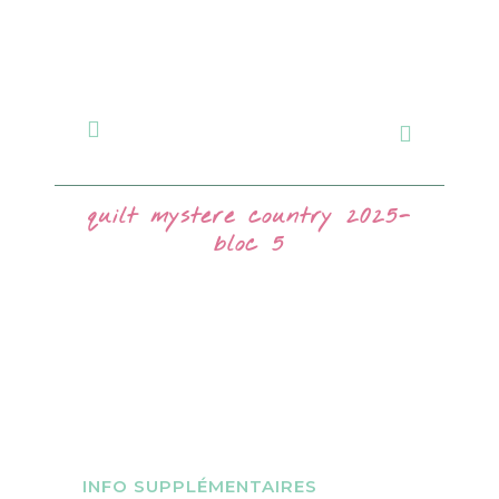
quilt mystere country 2025-
bloc 5
INFO SUPPLÉMENTAIRES