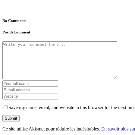
No Comments
Post A Comment
Save my name, email, and website in this browser for the next tim
Ce site utilise Akismet pour réduire les indésirables.
En savoir plus su