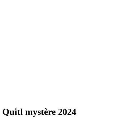
Quitl mystère 2024