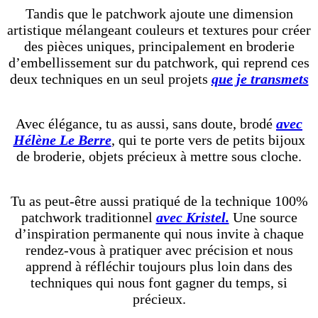
Tandis que le patchwork ajoute une dimension
artistique mélangeant couleurs et textures pour créer
des pièces uniques, principalement en broderie
d’embellissement sur du patchwork, qui reprend ces
deux techniques en un seul projets
que je transmets
Avec élégance, tu as aussi, sans doute, brodé
avec
Hélène Le Berre
, qui te porte vers de petits bijoux
de broderie, objets précieux à mettre sous cloche.
Tu as peut-être aussi pratiqué de la technique 100%
patchwork traditionnel
avec Kristel.
Une source
d’inspiration permanente qui nous invite à chaque
rendez-vous à pratiquer avec précision et nous
apprend à réfléchir toujours plus loin dans des
techniques qui nous font gagner du temps, si
précieux.