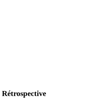
Rétrospective