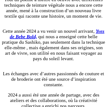
techniques de teinture végétale nous a encore cette
année, mené à la construction d’un nouveau livre
textile qui raconte une histoire, un moment de vie.
Cette année 2024 a vu venir un nouvel arrivant,
Yves
de Bebe Bold,
qui nous a enseigné cette belle
pratique du Sashiko, pas seulement dans la technique
elle-même , mais également dans ses origines, son
art de vivre, son utilité en nous faisant voyager au
pays du soleil levant.
Les échanges avec d’autres passionnés de couture et
de broderie ont été une source d’inspiration
constante.
2024 a aussi été une année de partage, avec des
ateliers et des collaborations, où la créativité
collective a enrichi nos parcours.