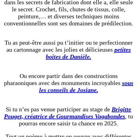
dans les secrets de fabrication dont elle a, elle seule
le secret. Crochet, fils, chutes de tissus, colle,
peinture,… et diverses techniques moins
conventionnelles sont ses domaines de prédilection.
Tu as peut-être aussi pu t’initier ou te perfectionner
au cartonnage avec les jolies et délicieuses
petites
boites de Danièle.
Ou encore partir dans des constructions
pharaoniques avec des monuments incroyables
sous
les conseils de Josiane.
Si tu n’es pas venue participer au stage de
Brigitte
Pouget, créatrice de Gourmandises Vagabondes
, tu
pourras encore saisir ta chance en 2025.
Tout un poème à mettre en oeuvre avec différentes