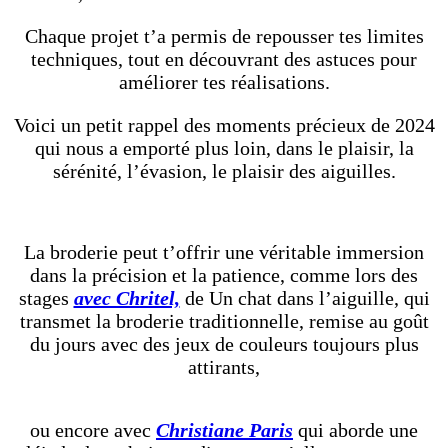
Chaque projet t’a permis de repousser tes limites
techniques, tout en découvrant des astuces pour
améliorer tes réalisations.
Voici un petit rappel des moments précieux de 2024
qui nous a emporté plus loin, dans le plaisir, la
sérénité, l’évasion, le plaisir des aiguilles.
La broderie peut t’offrir une véritable immersion
dans la précision et la patience, comme lors des
stages
avec Chritel,
de Un chat dans l’aiguille, qui
transmet la broderie traditionnelle, remise au goût
du jours avec des jeux de couleurs toujours plus
attirants,
ou encore avec
Christiane Paris
qui aborde une