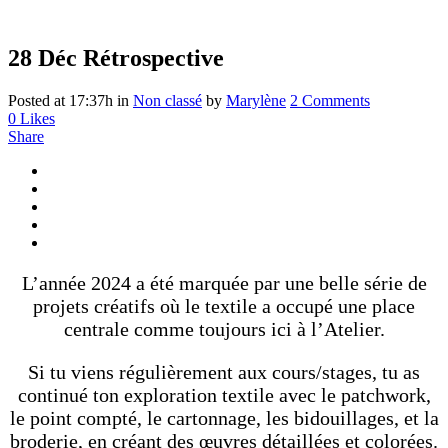
28 Déc
Rétrospective
Posted at 17:37h
in
Non classé
by
Marylène
2 Comments
0
Likes
Share
L’année 2024 a été marquée par une belle série de
projets créatifs où le textile a occupé une place
centrale comme toujours ici à l’Atelier.
Si tu viens régulièrement aux cours/stages, tu as
continué ton exploration textile avec le patchwork,
le point compté, le cartonnage, les bidouillages, et la
broderie, en créant des œuvres détaillées et colorées.