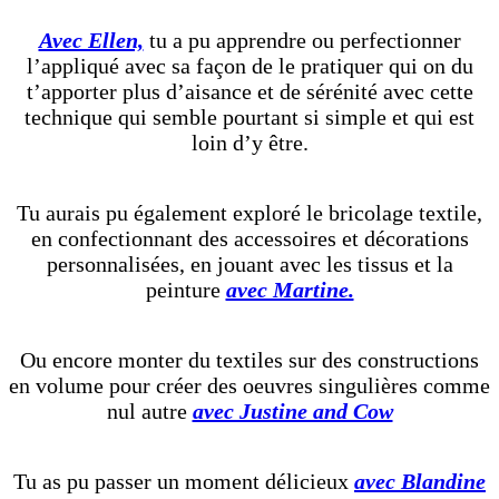
Avec Ellen,
tu a pu apprendre ou perfectionner
l’appliqué avec sa façon de le pratiquer qui on du
t’apporter plus d’aisance et de sérénité avec cette
technique qui semble pourtant si simple et qui est
loin d’y être.
Tu aurais pu également exploré le bricolage textile,
en confectionnant des accessoires et décorations
personnalisées, en jouant avec les tissus et la
peinture
avec Martine.
Ou encore monter du textiles sur des constructions
en volume pour créer des oeuvres singulières comme
nul autre
avec Justine and Cow
Tu as pu passer un moment délicieux
avec Blandine