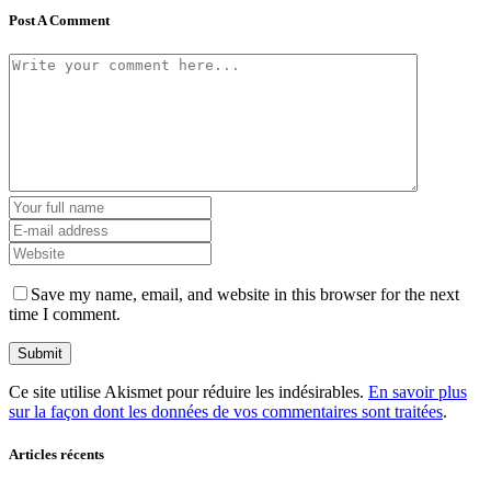
Post A Comment
Save my name, email, and website in this browser for the next
time I comment.
Ce site utilise Akismet pour réduire les indésirables.
En savoir plus
sur la façon dont les données de vos commentaires sont traitées
.
Articles récents