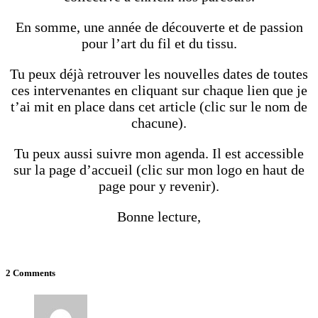
En somme, une année de découverte et de passion
pour l’art du fil et du tissu.
Tu peux déjà retrouver les nouvelles dates de toutes
ces intervenantes en cliquant sur chaque lien que je
t’ai mit en place dans cet article (clic sur le nom de
chacune).
Tu peux aussi suivre mon agenda. Il est accessible
sur la page d’accueil (clic sur mon logo en haut de
page pour y revenir).
Bonne lecture,
2 Comments