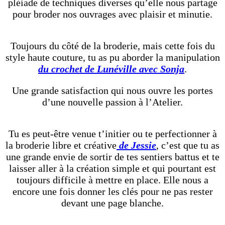
pléiade de techniques diverses qu’elle nous partage
pour broder nos ouvrages avec plaisir et minutie.
Toujours du côté de la broderie, mais cette fois du
style haute couture, tu as pu aborder la manipulation
du crochet de Lunéville avec Sonja
.
Une grande satisfaction qui nous ouvre les portes
d’une nouvelle passion à l’Atelier.
Tu es peut-être venue t’initier ou te perfectionner à
la broderie libre et créative
de Jessie
, c’est que tu as
une grande envie de sortir de tes sentiers battus et te
laisser aller à la création simple et qui pourtant est
toujours difficile à mettre en place. Elle nous a
encore une fois donner les clés pour ne pas rester
devant une page blanche.