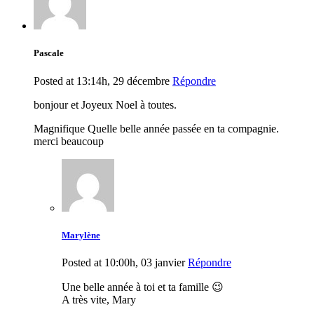
Pascale
Posted at 13:14h, 29 décembre
Répondre
bonjour et Joyeux Noel à toutes.
Magnifique Quelle belle année passée en ta compagnie.
merci beaucoup
Marylène
Posted at 10:00h, 03 janvier
Répondre
Une belle année à toi et ta famille 😉
A très vite, Mary