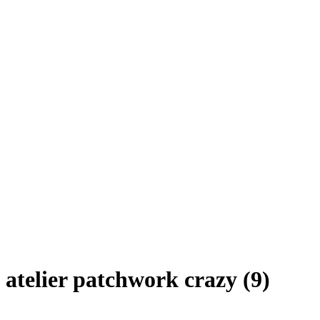
atelier patchwork crazy (9)