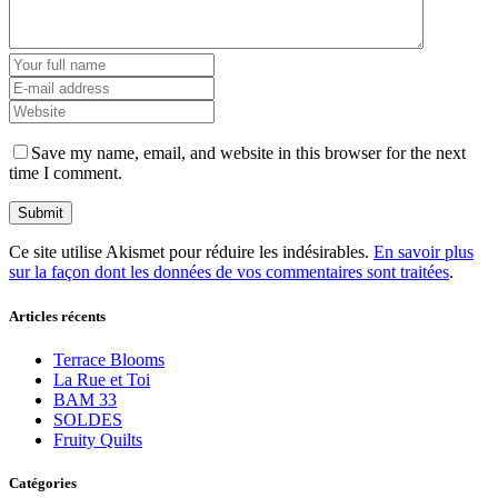
Save my name, email, and website in this browser for the next
time I comment.
Ce site utilise Akismet pour réduire les indésirables.
En savoir plus
sur la façon dont les données de vos commentaires sont traitées
.
Articles récents
Terrace Blooms
La Rue et Toi
BAM 33
SOLDES
Fruity Quilts
Catégories