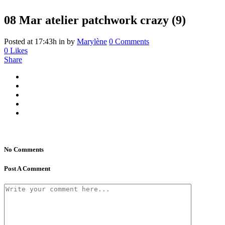
08 Mar
atelier patchwork crazy (9)
Posted at 17:43h
in
by
Marylène
0 Comments
0
Likes
Share
No Comments
Post A Comment