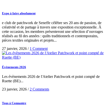
Expo à faire absolument
e club de patchwork de Seneffe célèbre ses 20 ans de passion, de
créativité et de partage à travers une exposition exceptionnelle. À
cette occasion, les membres présenteront une sélection d’ouvrages
réalisés au fil des années : quilts traditionnels et contemporains,
pièces textiles originales et projets...
27 janvier, 2026
/
1 Comment
Évènements 2026
Les évènements 2026 de l'Atelier Patchwork et point compté de
Ruette (BE)...
23 janvier, 2026
/
2 Comments
Tous à Connantre