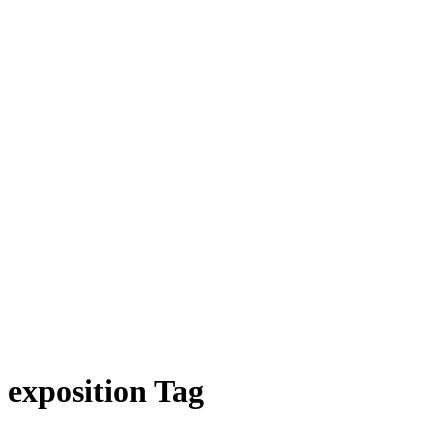
exposition Tag