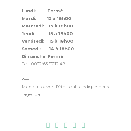
Lundi: Fermé
Mardi: 15 à 18h00
Mercredi: 15 à 18h00
Jeudi: 15 à 18h00
Vendredi: 15 à 18h00
Samedi: 14 à 18h00
Dimanche: Fermé
Tel : 0032/63.57.12.48
<—
Magasin ouvert l’été, sauf si indiqué dans
l’agenda.