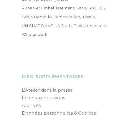
Ruban et Embellissement
Sacs
SOLDES
Sonja Deprelle
Table d'Alice
Tissus
UN CHAT DANS L'AIGUILLE
Vestimentaire
Wife @ work
INFO SUPPLÉMENTAIRES
L’Atelier dans la presse
Foire aux questions
Archives
Données personnelles & Cookies