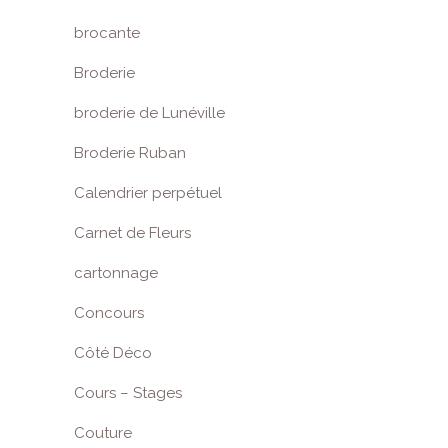
brocante
Broderie
broderie de Lunéville
Broderie Ruban
Calendrier perpétuel
Carnet de Fleurs
cartonnage
Concours
Côté Déco
Cours – Stages
Couture