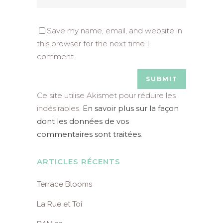
Save my name, email, and website in
this browser for the next time I
comment.
Ce site utilise Akismet pour réduire les
indésirables.
En savoir plus sur la façon
dont les données de vos
commentaires sont traitées
.
ARTICLES RÉCENTS
Terrace Blooms
La Rue et Toi