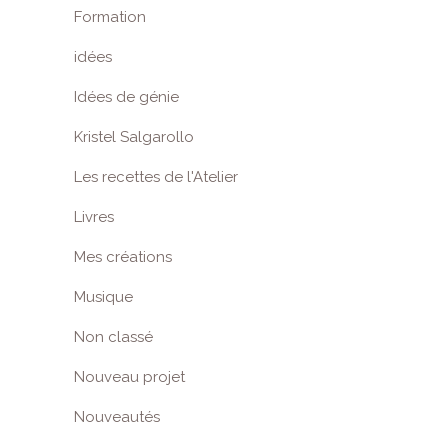
Formation
idées
Idées de génie
Kristel Salgarollo
Les recettes de l'Atelier
Livres
Mes créations
Musique
Non classé
Nouveau projet
Nouveautés