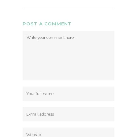
POST A COMMENT