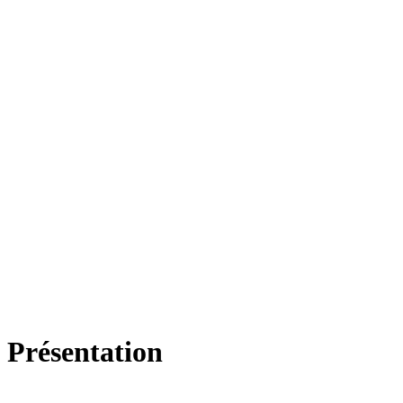
Présentation