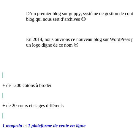
D’un premier blog sur guppy; système de gestion de conte
blog qui nous sert d’archives 😉
En 2014, nous ouvrons ce nouveau blog sur WordPress pour
un logo digne de ce nom 😉
+ de 1200 cotons à broder
+ de 20 cours et stages différents
1 magasin
et
1 plateforme de vente en ligne