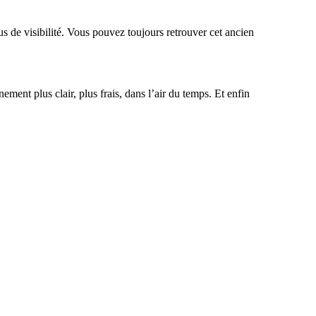
 de visibilité. Vous pouvez toujours retrouver cet ancien
nt plus clair, plus frais, dans l’air du temps. Et enfin