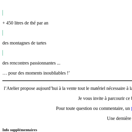
+ 450 litres de thé par an
des montagnes de tartes
des rencontres passionnantes ...
… pour des moments inoubliables !’
l’Atelier propose aujourd’hui à la vente tout le matériel nécessaire à
Je vous invite à parcourir ce
Pour toute question ou commentaire, un
Une dernière 
Info supplémentaires