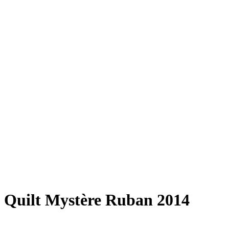
Quilt Mystère Ruban 2014