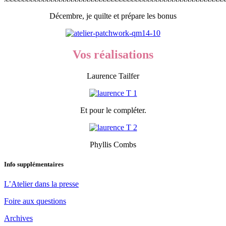
Décembre, je quilte et prépare les bonus
Vos réalisations
Laurence Tailfer
Et pour le compléter.
Phyllis Combs
Info supplémentaires
L’Atelier dans la presse
Foire aux questions
Archives