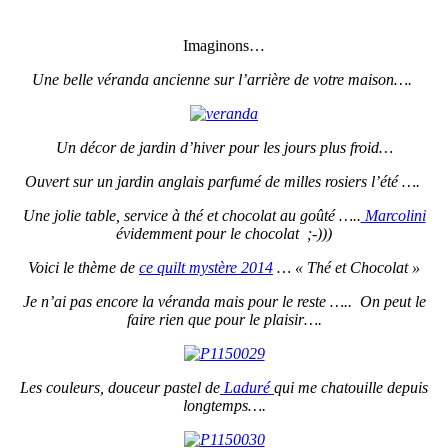
Imaginons…
Une belle véranda ancienne sur l’arrière de votre maison….
Un décor de jardin d’hiver pour les jours plus froid…
Ouvert sur un jardin anglais parfumé de milles rosiers l’été ….
Une jolie table, service à thé et chocolat au goûté …..
Marcolini
évidemment pour le chocolat ;-)))
Voici le thème de
ce quilt mystère 2014
… « Thé et Chocolat »
Je n’ai pas encore la véranda mais pour le reste ….. On peut le
faire rien que pour le plaisir….
Les couleurs, douceur pastel de
Laduré
qui me chatouille depuis
longtemps….