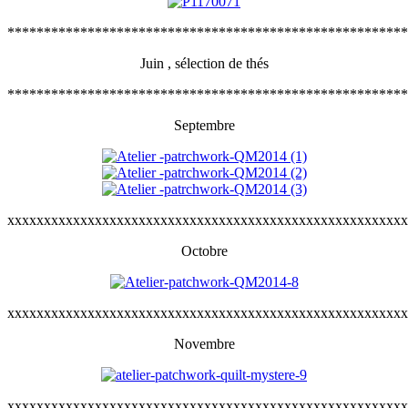
*******************************************************
Juin , sélection de thés
*******************************************************
Septembre
xxxxxxxxxxxxxxxxxxxxxxxxxxxxxxxxxxxxxxxxxxxxxxxxxxxxxxx
Octobre
xxxxxxxxxxxxxxxxxxxxxxxxxxxxxxxxxxxxxxxxxxxxxxxxxxxxxxx
Novembre
xxxxxxxxxxxxxxxxxxxxxxxxxxxxxxxxxxxxxxxxxxxxxxxxxxxxxxx