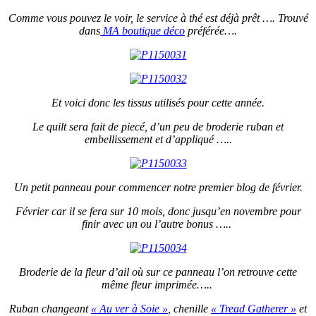
Comme vous pouvez le voir, le service à thé est déjà prêt …. Trouvé
dans
MA boutique déco
préférée….
Et voici donc les tissus utilisés pour cette année.
Le quilt sera fait de piecé, d’un peu de broderie ruban et
embellissement et d’appliqué …..
Un petit panneau pour commencer notre premier blog de février.
Février car il se fera sur 10 mois, donc jusqu’en novembre pour
finir avec un ou l’autre bonus …..
Broderie de la fleur d’ail
où
sur ce panneau l’on retrouve cette
même fleur imprimée…..
Ruban changeant
« Au ver à Soie »
, chenille
« Tread Gatherer »
et