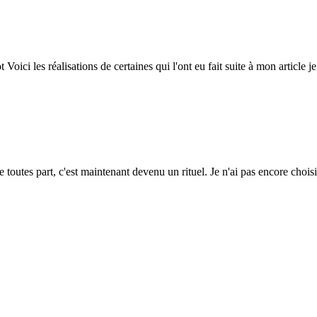
t Voici les réalisations de certaines qui l'ont eu fait suite à mon articl
 toutes part, c'est maintenant devenu un rituel. Je n'ai pas encore chois