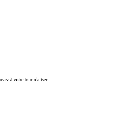
ez à votre tour réaliser....