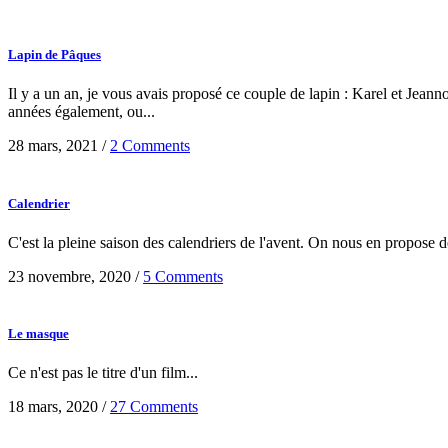
Lapin de Pâques
Il y a un an, je vous avais proposé ce couple de lapin : Karel et Jeanno
années également, ou...
28 mars, 2021
/
2 Comments
Calendrier
C'est la pleine saison des calendriers de l'avent. On nous en propose de
23 novembre, 2020
/
5 Comments
Le masque
Ce n'est pas le titre d'un film...
18 mars, 2020
/
27 Comments