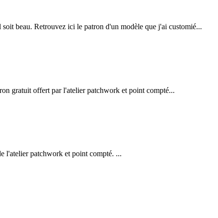
l soit beau. Retrouvez ici le patron d'un modèle que j'ai customié...
on gratuit offert par l'atelier patchwork et point compté...
e l'atelier patchwork et point compté. ...