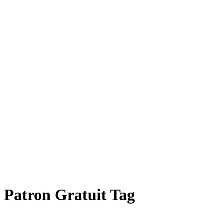
Patron Gratuit Tag