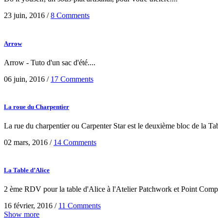
23 juin, 2016
/
8 Comments
Arrow
Arrow - Tuto d'un sac d'été....
06 juin, 2016
/
17 Comments
La roue du Charpentier
La rue du charpentier ou Carpenter Star est le deuxième bloc de la Tab
02 mars, 2016
/
14 Comments
La Table d’Alice
2 ème RDV pour la table d'Alice à l'Atelier Patchwork et Point Compt
16 février, 2016
/
11 Comments
Show more