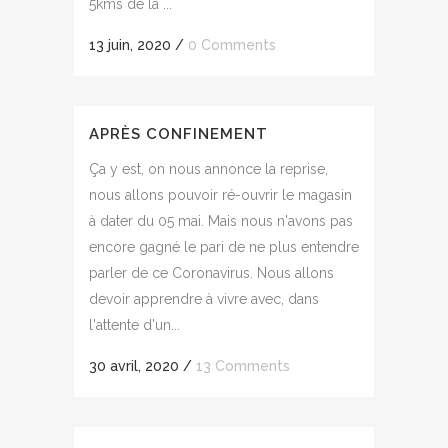
5kms de là ...
13 juin, 2020
/
0 Comments
APRÈS CONFINEMENT
Ça y est, on nous annonce la reprise,
nous allons pouvoir ré-ouvrir le magasin
à dater du 05 mai. Mais nous n'avons pas
encore gagné le pari de ne plus entendre
parler de ce Coronavirus. Nous allons
devoir apprendre à vivre avec, dans
l'attente d'un...
30 avril, 2020
/
13 Comments