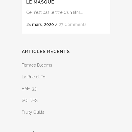
LE MASQUE
Ce n'est pas le titre d'un film...
18 mars, 2020
/
27 Comments
ARTICLES RÉCENTS
Terrace Blooms
La Rue et Toi
BAM 33
SOLDES
Fruity Quilts