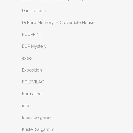
Dans le coin
Di Ford Memoryl – Cloverdale House
ECOPRINT
EQP Mystery
expo
Exposition
FOLTVILAG
Formation
idées
Idées de génie
Kristel Salgarollo