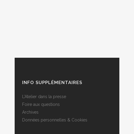
INFO SUPPLÉMENTAIRES
L’Atelier dans la presse
Foire aux questions
Archives
Données personnelles & Cookies