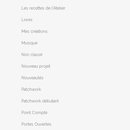
Les recettes de l'Atelier
Livres
Mes créations
Musique
Non classé
Nouveau projet
Nouveautés
Patchwork
Patchwork débutant
Point Compté
Portes Ouvertes