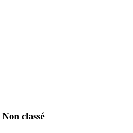
Non classé