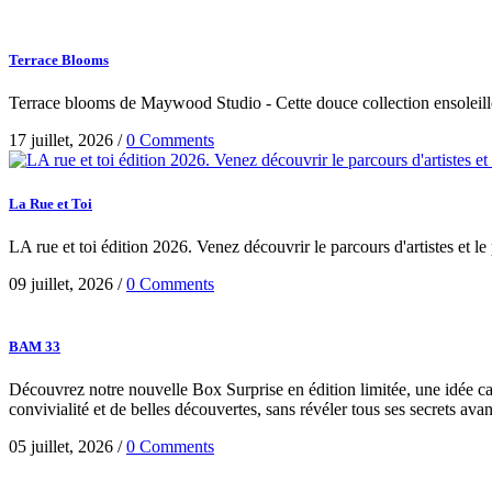
Terrace Blooms
Terrace blooms de Maywood Studio - Cette douce collection ensoleillée
17 juillet, 2026
/
0 Comments
La Rue et Toi
LA rue et toi édition 2026. Venez découvrir le parcours d'artistes et le
09 juillet, 2026
/
0 Comments
BAM 33
Découvrez notre nouvelle Box Surprise en édition limitée, une idée cad
convivialité et de belles découvertes, sans révéler tous ses secrets avan
05 juillet, 2026
/
0 Comments