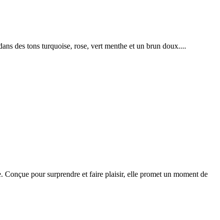
ans des tons turquoise, rose, vert menthe et un brun doux....
e. Conçue pour surprendre et faire plaisir, elle promet un moment de