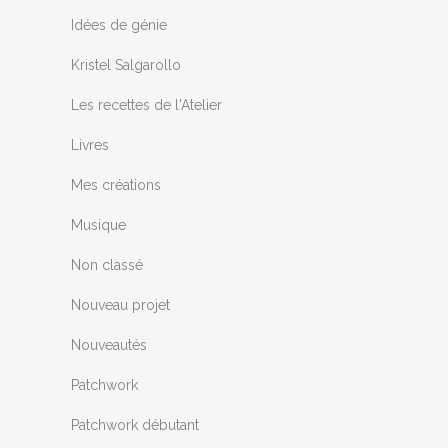
Idées de génie
Kristel Salgarollo
Les recettes de l'Atelier
Livres
Mes créations
Musique
Non classé
Nouveau projet
Nouveautés
Patchwork
Patchwork débutant