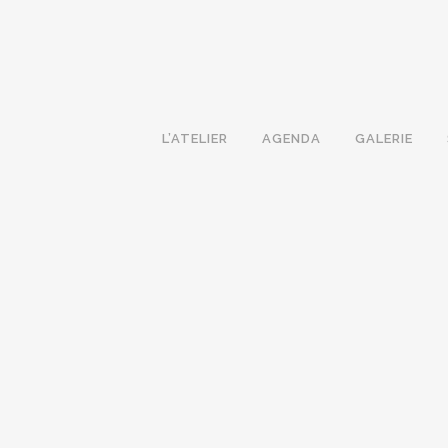
L’ATELIER
AGENDA
GALERIE