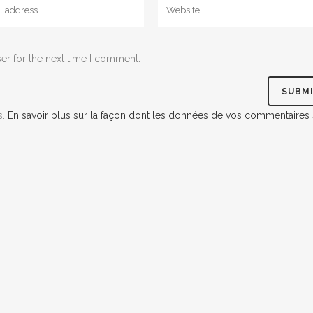
er for the next time I comment.
s.
En savoir plus sur la façon dont les données de vos commentaires