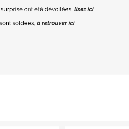
surprise ont été dévoilées,
lisez
ici
 sont soldées,
à retrouver ici