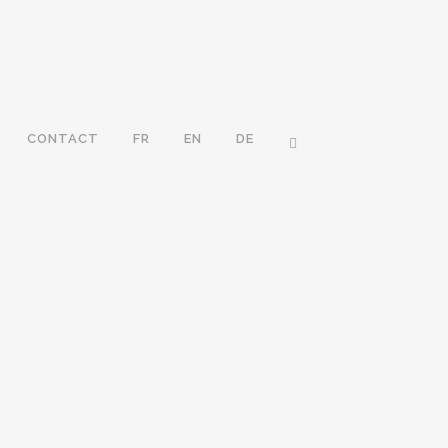
CONTACT
FR
EN
DE