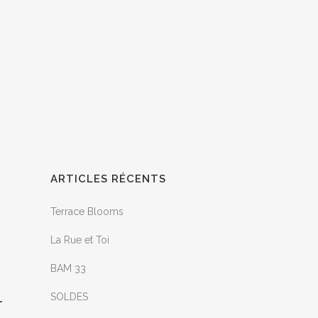
ARTICLES RÉCENTS
Terrace Blooms
La Rue et Toi
BAM 33
SOLDES
r