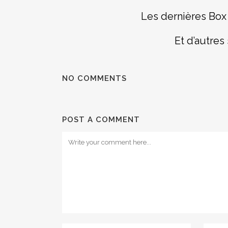
Les dernières Box 
Et d’autres
NO COMMENTS
POST A COMMENT