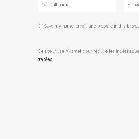
Save my name, email, and website in this brows
Ce site utilise Akismet pour réduire les indésirable
traitées
.