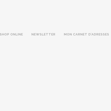
SHOP ONLINE
NEWSLETTER
MON CARNET D’ADRESSES