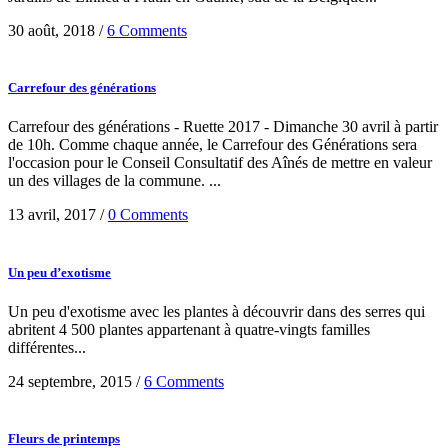
30 août, 2018
/
6 Comments
Carrefour des générations
Carrefour des générations - Ruette 2017 - Dimanche 30 avril à partir
de 10h. Comme chaque année, le Carrefour des Générations sera
l'occasion pour le Conseil Consultatif des Aînés de mettre en valeur
un des villages de la commune. ...
13 avril, 2017
/
0 Comments
Un peu d’exotisme
Un peu d'exotisme avec les plantes à découvrir dans des serres qui
abritent 4 500 plantes appartenant à quatre-vingts familles
différentes...
24 septembre, 2015
/
6 Comments
Fleurs de printemps