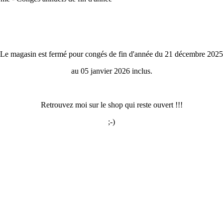
Le magasin est fermé pour congés de fin d'année du 21 décembre 2025
au 05 janvier 2026 inclus.
Retrouvez moi sur le shop qui reste ouvert !!!
;-)