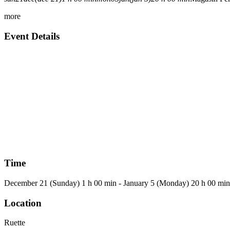
more
Event Details
Time
December 21 (Sunday) 1 h 00 min - January 5 (Monday) 20 h 00 min
Location
Ruette