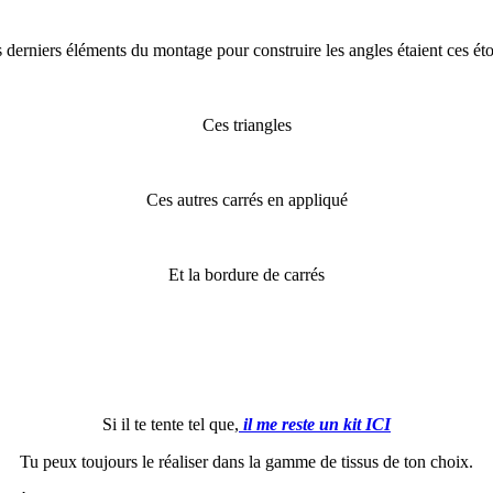
 derniers éléments du montage pour construire les angles étaient ces éto
Ces triangles
Ces autres carrés en appliqué
Et la bordure de carrés
Si il te tente tel que,
il me reste un kit ICI
Tu peux toujours le réaliser dans la gamme de tissus de ton choix.