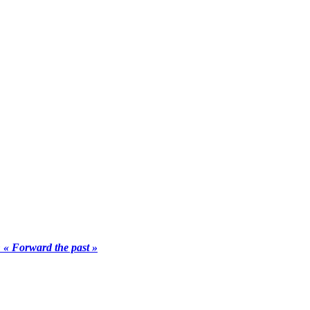
n « Forward the past »