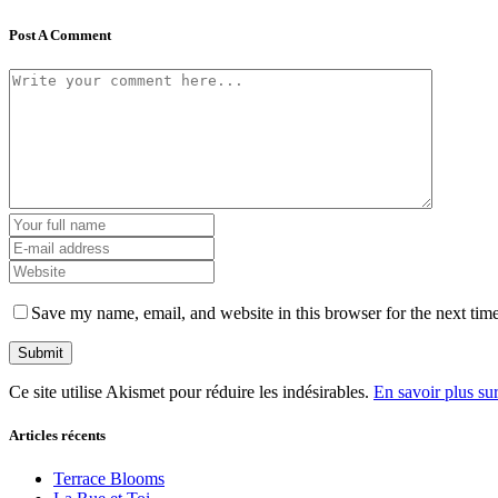
Post A Comment
Save my name, email, and website in this browser for the next tim
Ce site utilise Akismet pour réduire les indésirables.
En savoir plus su
Articles récents
Terrace Blooms