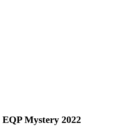
EQP Mystery 2022