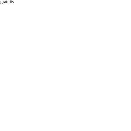
gratuits