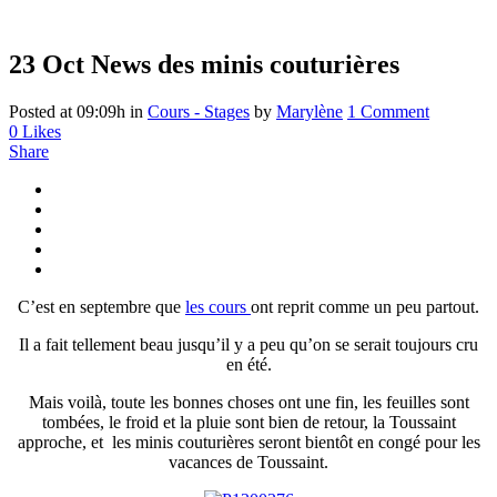
23 Oct
News des minis couturières
Posted at 09:09h
in
Cours - Stages
by
Marylène
1 Comment
0
Likes
Share
C’est en septembre que
les cours
ont reprit comme un peu partout.
Il a fait tellement beau jusqu’il y a peu qu’on se serait toujours cru
en été.
Mais voilà, toute les bonnes choses ont une fin, les feuilles sont
tombées, le froid et la pluie sont bien de retour, la Toussaint
approche, et les minis couturières seront bientôt en congé pour les
vacances de Toussaint.