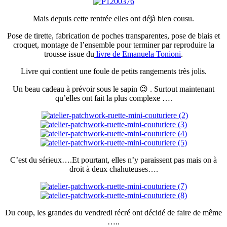
Mais depuis cette rentrée elles ont déjà bien cousu.
Pose de tirette, fabrication de poches transparentes, pose de biais et
croquet, montage de l’ensemble pour terminer par reproduire la
trousse issue du
livre de Emanuela Tonioni
.
Livre qui contient une foule de petits rangements très jolis.
Un beau cadeau à prévoir sous le sapin 😉 . Surtout maintenant
qu’elles ont fait la plus complexe ….
C’est du sérieux….Et pourtant, elles n’y paraissent pas mais on à
droit à deux chahuteuses….
Du coup, les grandes du vendredi récré ont décidé de faire de même
…..