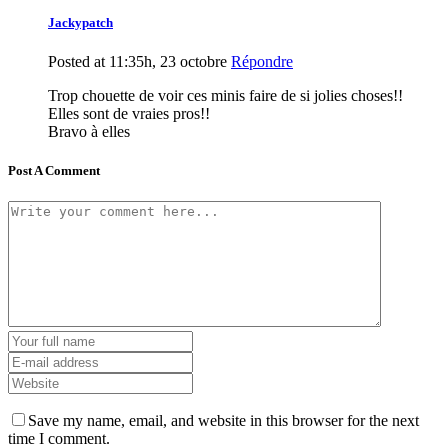
Jackypatch
Posted at 11:35h, 23 octobre
Répondre
Trop chouette de voir ces minis faire de si jolies choses!!
Elles sont de vraies pros!!
Bravo à elles
Post A Comment
Save my name, email, and website in this browser for the next
time I comment.