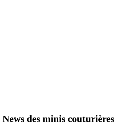
News des minis couturières