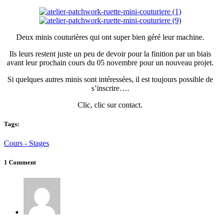
Deux minis couturières qui ont super bien géré leur machine.
Ils leurs restent juste un peu de devoir pour la finition par un biais
avant leur prochain cours du 05 novembre pour un nouveau projet.
Si quelques autres minis sont intéressées, il est toujours possible de
s’inscrire….
Clic, clic sur contact.
Tags:
Cours - Stages
1 Comment