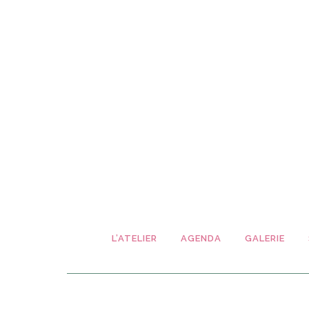
L’ATELIER
AGENDA
GALERIE