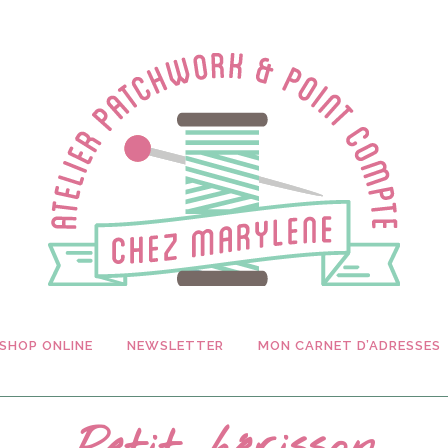
SHOP ONLINE
NEWSLETTER
MON CARNET D’ADRESSES