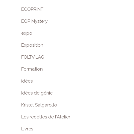
ECOPRINT
EQP Mystery
expo
Exposition
FOLTVILAG
Formation
idées
Idées de génie
Kristel Salgarollo
Les recettes de l'Atelier
Livres