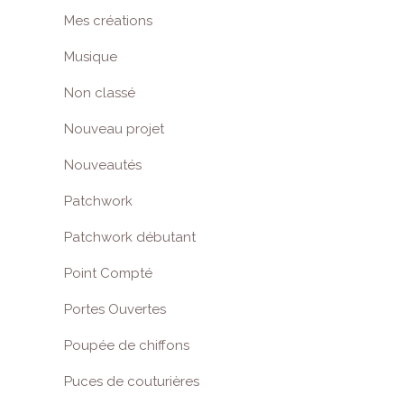
Mes créations
Musique
Non classé
Nouveau projet
Nouveautés
Patchwork
Patchwork débutant
Point Compté
Portes Ouvertes
Poupée de chiffons
Puces de couturières