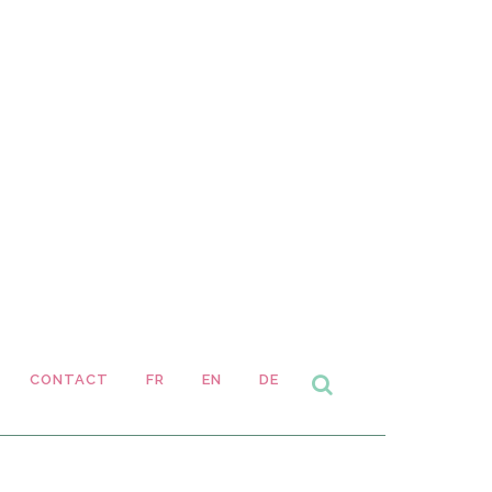
CONTACT
FR
EN
DE