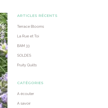
ARTICLES RÉCENTS
Terrace Blooms
La Rue et Toi
BAM 33
SOLDES
Fruity Quilts
CATÉGORIES
A écouter
A savoir