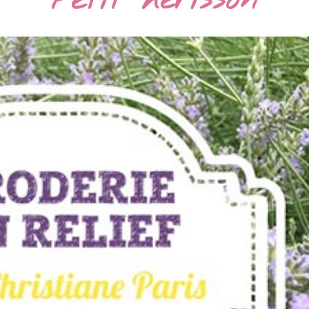
Petit hérisson