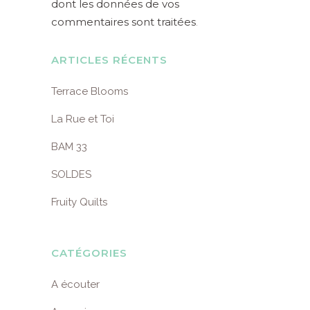
dont les données de vos
commentaires sont traitées
.
ARTICLES RÉCENTS
Terrace Blooms
La Rue et Toi
BAM 33
SOLDES
Fruity Quilts
CATÉGORIES
A écouter