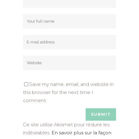
Save my name, email, and website in
this browser for the next time I
comment.
Ce site utilise Akismet pour réduire les
indésirables.
En savoir plus sur la façon