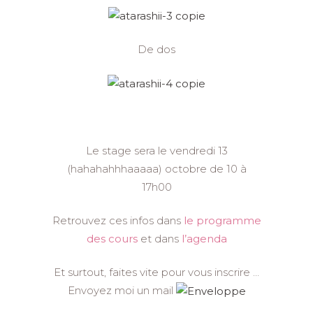
De dos
Le stage sera le vendredi 13
(hahahahhhaaaaa) octobre de 10 à
17h00
Retrouvez ces infos dans
le programme
des cours
et dans
l’agenda
Et surtout, faites vite pour vous inscrire …
Envoyez moi un mail