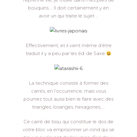
bouquins…. Il doit certainement y en
avoir un qui traite le sujet …
Effectivement, et il vient même d’être
traduit il y a peu par les éd. de Saxe
La technique consiste à former des
carrés, en l’occurrence, mais vous
pourriez tout aussi bien le faire avec des
triangles, losanges, hexagones,….
Ce carré de tissu qui constitue le dos de
votre bloc va emprisonner un rond qui se