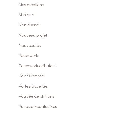
Mes créations
Musique
Non classé
Nouveau projet
Nouveautés
Patchwork
Patchwork débutant
Point Compté
Portes Ouvertes
Poupée de chiffons
Puces de couturières