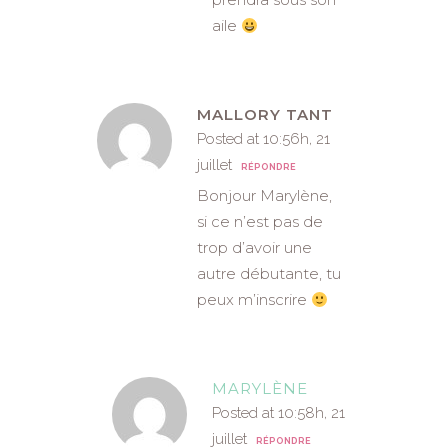
aile
MALLORY TANT
Posted at 10:56h, 21
juillet
RÉPONDRE
Bonjour Marylène,
si ce n’est pas de
trop d’avoir une
autre débutante, tu
peux m’inscrire
MARYLÈNE
Posted at 10:58h, 21
juillet
RÉPONDRE