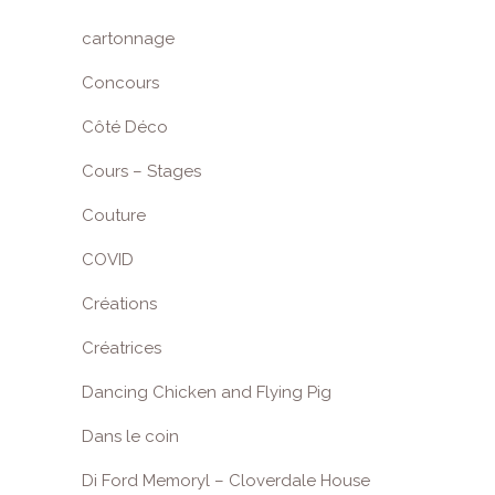
cartonnage
Concours
Côté Déco
Cours – Stages
Couture
COVID
Créations
Créatrices
Dancing Chicken and Flying Pig
Dans le coin
Di Ford Memoryl – Cloverdale House