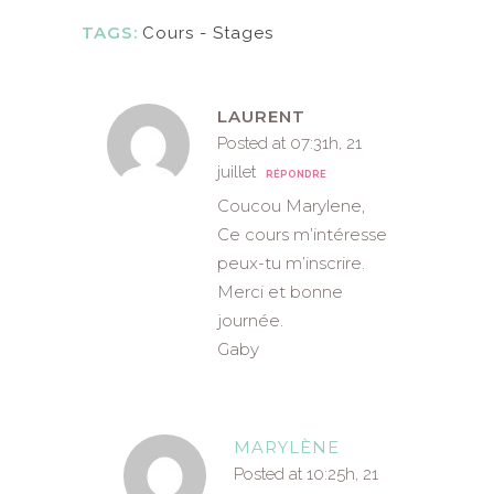
TAGS:
Cours - Stages
LAURENT
Posted at 07:31h, 21
juillet
RÉPONDRE
Coucou Marylene,
Ce cours m’intéresse
peux-tu m’inscrire.
Merci et bonne
journée.
Gaby
MARYLÈNE
Posted at 10:25h, 21