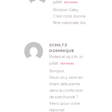
juillet
RÉPONDRE
Bonjour Gaby,
C’est noté, bonne
fête nationale, bis
SCHILTZ
DOMINIQUE
Posted at 09:27h, 21
juillet
RÉPONDRE
Bonjour,
Peut-on y venir en
étant débutante
dans la confection
de patchwork ?
Merci pour votre
réponse.