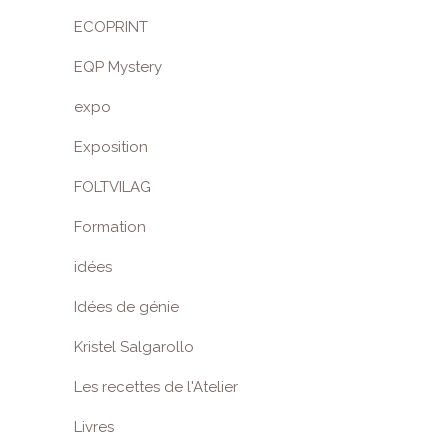
ECOPRINT
EQP Mystery
expo
Exposition
FOLTVILAG
Formation
idées
Idées de génie
Kristel Salgarollo
Les recettes de l'Atelier
Livres