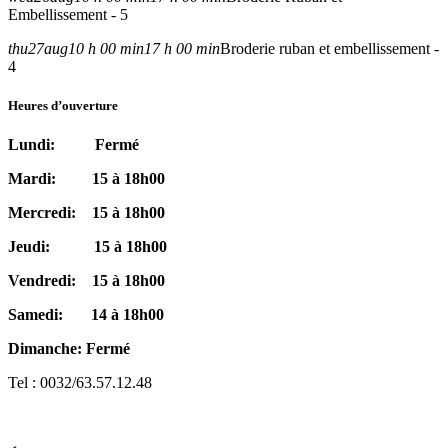
Embellissement - 5
thu
27
aug
10 h 00 min
17 h 00 min
Broderie ruban et embellissement -
4
Heures d’ouverture
Lundi: Fermé
Mardi: 15 à 18h00
Mercredi: 15 à 18h00
Jeudi: 15 à 18h00
Vendredi: 15 à 18h00
Samedi: 14 à 18h00
Dimanche: Fermé
Tel : 0032/63.57.12.48