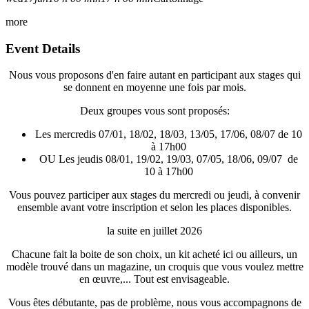
more
Event Details
Nous vous proposons d'en faire autant en participant aux stages qui
se donnent en moyenne une fois par mois.
Deux groupes vous sont proposés:
Les mercredis 07/01, 18/02, 18/03, 13/05, 17/06, 08/07 de 10
à 17h00
OU Les jeudis 08/01, 19/02, 19/03, 07/05, 18/06, 09/07
de
10 à 17h00
Vous pouvez participer aux stages du mercredi ou jeudi, à convenir
ensemble avant votre inscription et selon les places disponibles.
la suite en juillet 2026
Chacune fait la boite de son choix, un kit acheté ici ou ailleurs, un
modèle trouvé dans un magazine, un croquis que vous voulez mettre
en œuvre,... Tout est envisageable.
Vous êtes débutante, pas de problème, nous vous accompagnons de