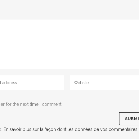
er for the next time I comment.
s.
En savoir plus sur la façon dont les données de vos commentaires