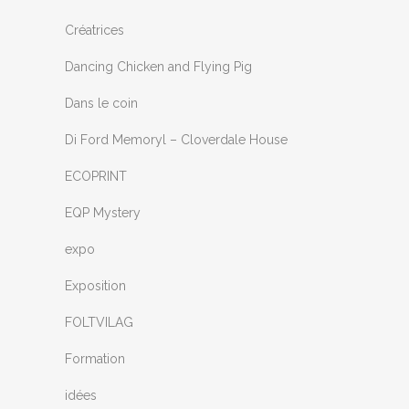
Créatrices
Dancing Chicken and Flying Pig
Dans le coin
Di Ford Memoryl – Cloverdale House
ECOPRINT
EQP Mystery
expo
Exposition
FOLTVILAG
Formation
idées