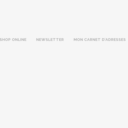
SHOP ONLINE
NEWSLETTER
MON CARNET D’ADRESSES