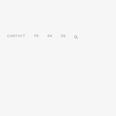
CONTACT
FR
EN
DE