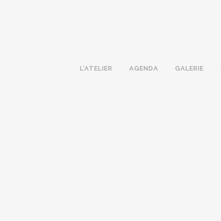
L’ATELIER
AGENDA
GALERIE