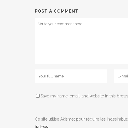
POST A COMMENT
Save my name, email, and website in this brows
Ce site utilise Akismet pour réduire les indésirable
traitées
.