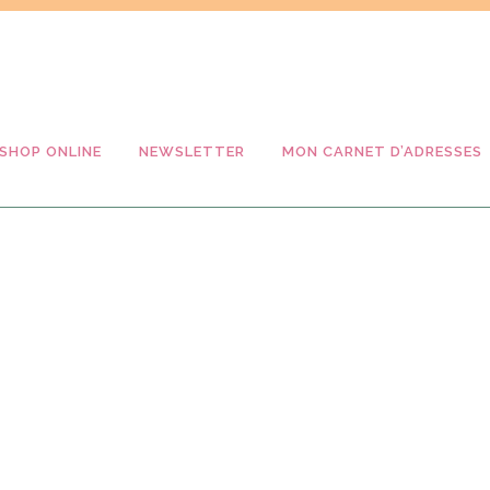
SHOP ONLINE
NEWSLETTER
MON CARNET D’ADRESSES