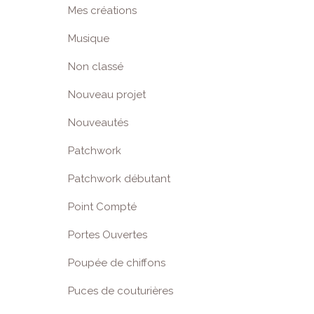
Mes créations
Musique
Non classé
Nouveau projet
Nouveautés
Patchwork
Patchwork débutant
Point Compté
Portes Ouvertes
Poupée de chiffons
Puces de couturières