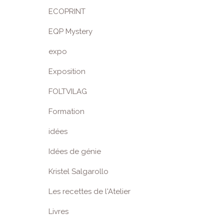
ECOPRINT
EQP Mystery
expo
Exposition
FOLTVILAG
Formation
idées
Idées de génie
Kristel Salgarollo
Les recettes de l'Atelier
Livres