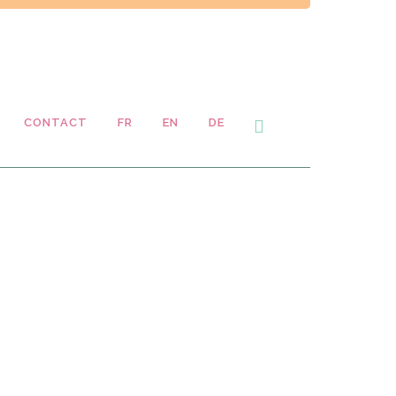
CONTACT
FR
EN
DE