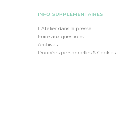
INFO SUPPLÉMENTAIRES
L’Atelier dans la presse
Foire aux questions
Archives
Données personnelles & Cookies