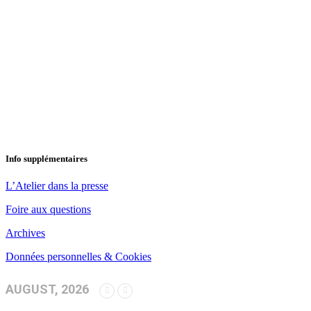
Info supplémentaires
L’Atelier dans la presse
Foire aux questions
Archives
Données personnelles & Cookies
AUGUST, 2026