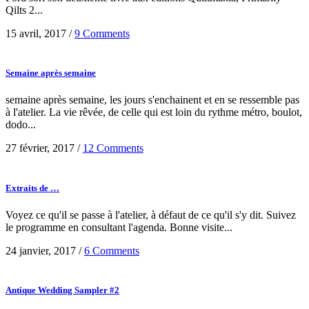
Qilts 2...
15 avril, 2017
/
9 Comments
Semaine après semaine
semaine après semaine, les jours s'enchainent et en se ressemble pas
à l'atelier. La vie rêvée, de celle qui est loin du rythme métro, boulot,
dodo...
27 février, 2017
/
12 Comments
Extraits de …
Voyez ce qu'il se passe à l'atelier, à défaut de ce qu'il s'y dit. Suivez
le programme en consultant l'agenda. Bonne visite...
24 janvier, 2017
/
6 Comments
Antique Wedding Sampler #2