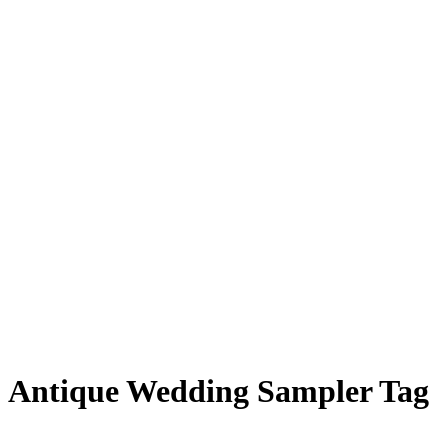
Antique Wedding Sampler Tag