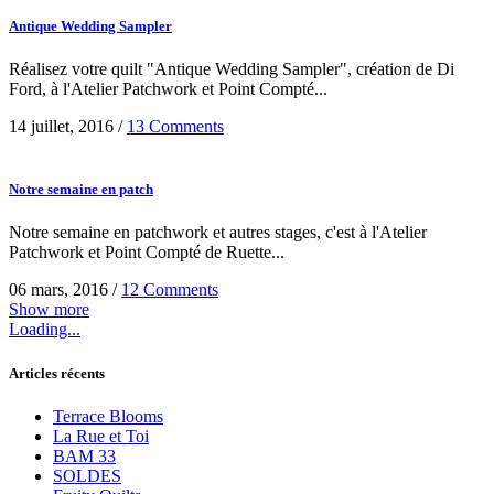
Antique Wedding Sampler
Réalisez votre quilt "Antique Wedding Sampler", création de Di
Ford, à l'Atelier Patchwork et Point Compté...
14 juillet, 2016
/
13 Comments
Notre semaine en patch
Notre semaine en patchwork et autres stages, c'est à l'Atelier
Patchwork et Point Compté de Ruette...
06 mars, 2016
/
12 Comments
Show more
Loading...
Articles récents
Terrace Blooms
La Rue et Toi
BAM 33
SOLDES