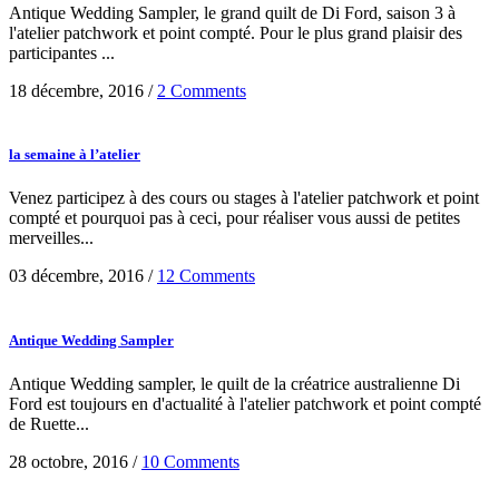
Antique Wedding Sampler, le grand quilt de Di Ford, saison 3 à
l'atelier patchwork et point compté. Pour le plus grand plaisir des
participantes ...
18 décembre, 2016
/
2 Comments
la semaine à l’atelier
Venez participez à des cours ou stages à l'atelier patchwork et point
compté et pourquoi pas à ceci, pour réaliser vous aussi de petites
merveilles...
03 décembre, 2016
/
12 Comments
Antique Wedding Sampler
Antique Wedding sampler, le quilt de la créatrice australienne Di
Ford est toujours en d'actualité à l'atelier patchwork et point compté
de Ruette...
28 octobre, 2016
/
10 Comments