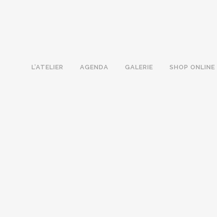
L’ATELIER
AGENDA
GALERIE
SHOP ONLINE