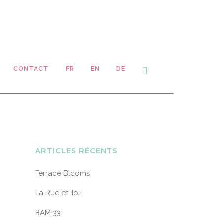
CONTACT
FR
EN
DE
ARTICLES RÉCENTS
Terrace Blooms
La Rue et Toi
BAM 33