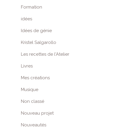
Formation
idées
Idées de génie
Kristel Salgarollo
Les recettes de l'Atelier
Livres
Mes créations
Musique
Non classé
Nouveau projet
Nouveautés