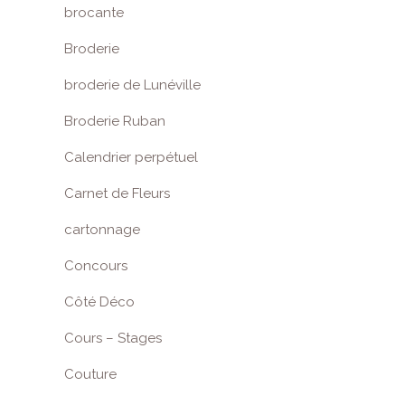
brocante
Broderie
broderie de Lunéville
Broderie Ruban
Calendrier perpétuel
Carnet de Fleurs
cartonnage
Concours
Côté Déco
Cours – Stages
Couture