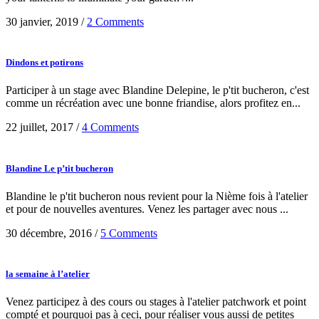
30 janvier, 2019
/
2 Comments
Dindons et potirons
Participer à un stage avec Blandine Delepine, le p'tit bucheron, c'est
comme un récréation avec une bonne friandise, alors profitez en...
22 juillet, 2017
/
4 Comments
Blandine Le p’tit bucheron
Blandine le p'tit bucheron nous revient pour la Nième fois à l'atelier
et pour de nouvelles aventures. Venez les partager avec nous ...
30 décembre, 2016
/
5 Comments
la semaine à l’atelier
Venez participez à des cours ou stages à l'atelier patchwork et point
compté et pourquoi pas à ceci, pour réaliser vous aussi de petites