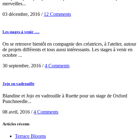
merveilles...
03 décembre, 2016
/
12 Comments
Les stages à venir ….
On se retrouve bientôt en compagnie des créatrices, à l'atelier, autour
de projets différents et tous aussi intéressants. Les stages à venir en
octobre ...
30 septembre, 2016
/
4 Comments
Jojo en vadrouille
Blandine et Jojo en vadrouille à Ruette pour un stage de Oxford
Punchneedle...
08 avril, 2016
/
4 Comments
Articles récents
Terrace Blooms