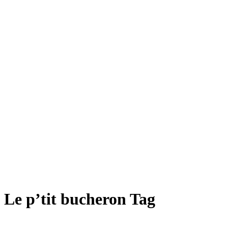
Le p’tit bucheron Tag