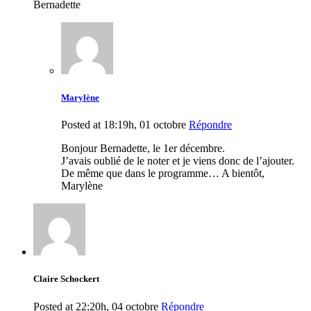
Bernadette
Marylène
Posted at 18:19h, 01 octobre
Répondre
Bonjour Bernadette, le 1er décembre.
J’avais oublié de le noter et je viens donc de l’ajouter.
De même que dans le programme… A bientôt,
Marylène
Claire Schockert
Posted at 22:20h, 04 octobre
Répondre