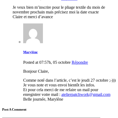
Je veux bien m’inscrire pour le pliage textile du mois de
novembre prochain mais précisez moi la date exacte
Claire et merci d’avance
Marylène
Posted at 07:57h, 05 octobre
Répondre
Bonjour Claire,
Comme noté dans l’article, c’est le jeudi 27 octobre ;-)))
Je vous note et vous envoi bientôt les infos.
Et pour cela merci de me refaire un mail pour
enregistrer votre mail :
atelierpatchwork@gmail.com
Belle journée, Marylène
Post A Comment