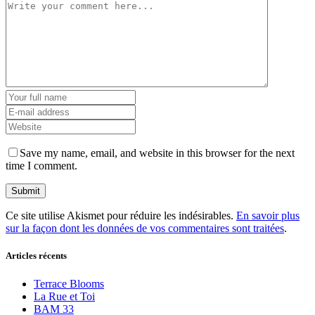
Save my name, email, and website in this browser for the next
time I comment.
Ce site utilise Akismet pour réduire les indésirables.
En savoir plus
sur la façon dont les données de vos commentaires sont traitées
.
Articles récents
Terrace Blooms
La Rue et Toi
BAM 33