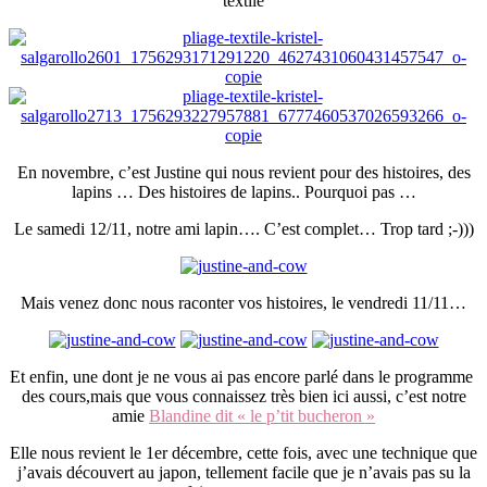
textile
En novembre, c’est Justine qui nous revient pour des histoires, des
lapins … Des histoires de lapins.. Pourquoi pas …
Le samedi 12/11, notre ami lapin…. C’est complet… Trop tard ;-)))
Mais venez donc nous raconter vos histoires, le vendredi 11/11…
Et enfin, une dont je ne vous ai pas encore parlé dans le programme
des cours,mais que vous connaissez très bien ici aussi, c’est notre
amie
Blandine dit « le p’tit bucheron »
Elle nous revient le 1er décembre, cette fois, avec une technique que
j’avais découvert au japon, tellement facile que je n’avais pas su la