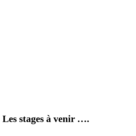
Les stages à venir ….