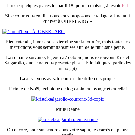
Il reste quelques places le mardi 18, pour la maison, à revoir
ICI
Si le cœur vous en dit, nous vous proposons le village « Une nuit
d’hiver à OBERLARG »
Bien entendu, il ne sera pas terminé sur la journée, mais toutes les
instructions vous seront transmises afin de le finir sans peine.
La semaine suivante, le jeudi 27 octobre, nous retrouvons Kristel
Salgarollo, que je ne vous présente plus… Elle fait quasi partie des
murs ;-)))
Là aussi vous avez le choix entre différents projets
L’étoile de Noël, technique de log cabin en losange et en relief
Mr le Renne
Ou encore, pour suspendre dans votre sapin, les carrés en pliage