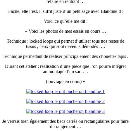
refaire en rentrant …
Facile, elle l’est, il suffit juste d’un petit sage avec Blandine !!!
Voici ce qu’elle me dit :
« Voici les photos de mes essais en cours …
Technique : locked loops qui permet d’utiliser tous nos restes de
tissus , ceux qui sont devenus démodés ….
Technique permettant de réaliser principalement des chouettes tapis .
Durant cet atelier : réalisation d’une pièce que l’on pourra intégrer
au montage d’un sac… .
( ouvrage en cours) »
Je verrais bien également des bacs carrés ou rectangulaires pour faire
du rangement….