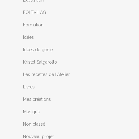
Exposition
FOLTVILAG
Formation
idées
Idées de génie
Kristel Salgarollo
Les recettes de l'Atelier
Livres
Mes créations
Musique
Non classé
Nouveau projet