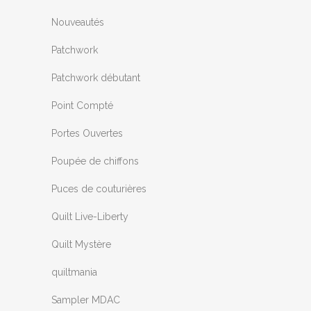
Nouveautés
Patchwork
Patchwork débutant
Point Compté
Portes Ouvertes
Poupée de chiffons
Puces de couturières
Quilt Live-Liberty
Quilt Mystère
quiltmania
Sampler MDAC