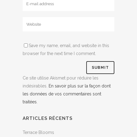
Save my name, email, and website in this
browser for the next time I comment.
Ce site utilise Akismet pour réduire les
indésirables.
En savoir plus sur la façon dont
les données de vos commentaires sont
traitées
.
ARTICLES RÉCENTS
Terrace Blooms