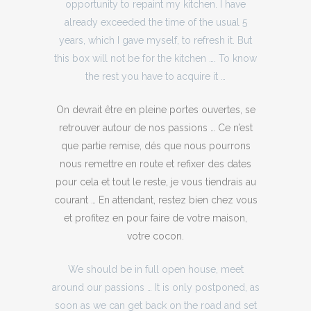
opportunity to repaint my kitchen. I have
already exceeded the time of the usual 5
years, which I gave myself, to refresh it. But
this box will not be for the kitchen …. To know
the rest you have to acquire it …
On devrait être en pleine portes ouvertes, se
retrouver autour de nos passions … Ce n’est
que partie remise, dés que nous pourrons
nous remettre en route et refixer des dates
pour cela et tout le reste, je vous tiendrais au
courant … En attendant, restez bien chez vous
et profitez en pour faire de votre maison,
votre cocon.
We should be in full open house, meet
around our passions … It is only postponed, as
soon as we can get back on the road and set