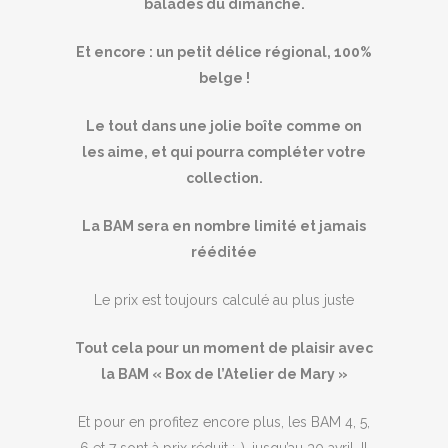
balades du dimanche.
Et encore : un petit délice régional, 100%
belge !
Le tout dans une jolie boîte comme on
les aime, et qui pourra compléter votre
collection.
La BAM sera en nombre limité et jamais
rééditée
Le prix est toujours calculé au plus juste
Tout cela pour un moment de plaisir avec
la BAM « Box de l’Atelier de Mary »
Et pour en profitez encore plus, les BAM 4, 5,