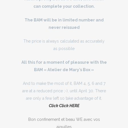
can complete your collection.
The BAM will be in limited number and
never reissued
The price is always calculated as accurately
as possible
All this for a moment of pleasure with the
BAM « Atelier de Mary’s Box »
And to make the most of it, BAM 4, 5, 6 and 7
are at a reduced price ;-), until April 30. There
are only a few left so take advantage of it.
Click Click HERE
Bon confinement et beau WE avec vos
aiguilles