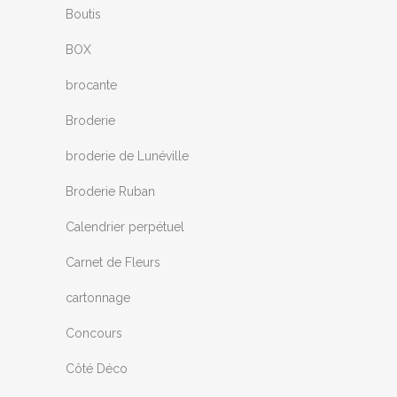
Boutis
BOX
brocante
Broderie
broderie de Lunéville
Broderie Ruban
Calendrier perpétuel
Carnet de Fleurs
cartonnage
Concours
Côté Déco