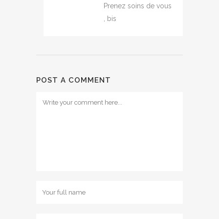
Prenez soins de vous
, bis
POST A COMMENT