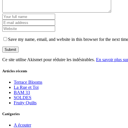
Save my name, email, and website in this browser for the next tim
Ce site utilise Akismet pour réduire les indésirables.
En savoir plus su
Articles récents
Terrace Blooms
La Rue et Toi
BAM 33
SOLDES
Fruity Quilts
Catégories
A écouter