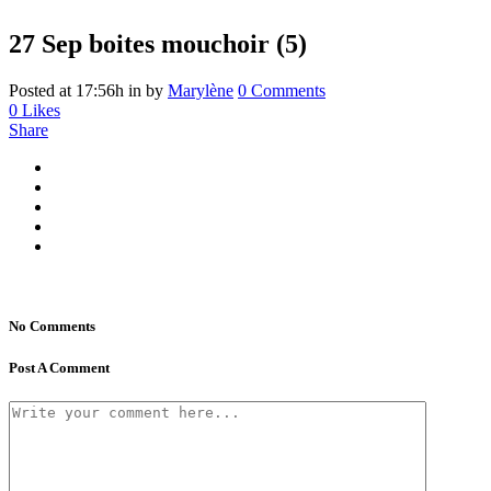
27 Sep
boites mouchoir (5)
Posted at 17:56h
in
by
Marylène
0 Comments
0
Likes
Share
No Comments
Post A Comment