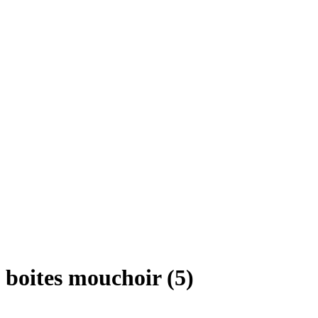
boites mouchoir (5)