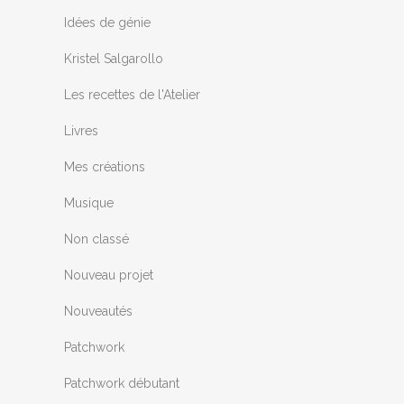
Idées de génie
Kristel Salgarollo
Les recettes de l'Atelier
Livres
Mes créations
Musique
Non classé
Nouveau projet
Nouveautés
Patchwork
Patchwork débutant