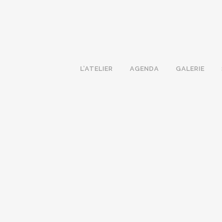
L’ATELIER
AGENDA
GALERIE