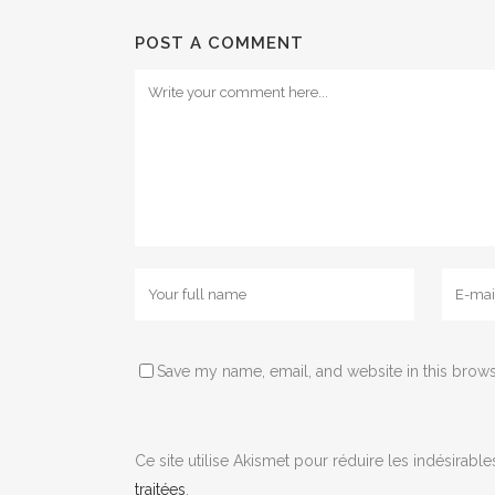
POST A COMMENT
Save my name, email, and website in this brows
Ce site utilise Akismet pour réduire les indésirable
traitées
.