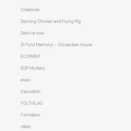
Créatrices
Dancing Chicken and Flying Pig
Dans le coin
Di Ford Memoryl – Cloverdale House
ECOPRINT
EQP Mystery
expo
Exposition
FOLTVILAG
Formation
idées