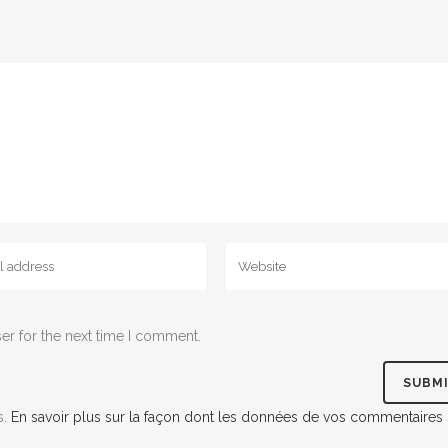
er for the next time I comment.
s.
En savoir plus sur la façon dont les données de vos commentaires