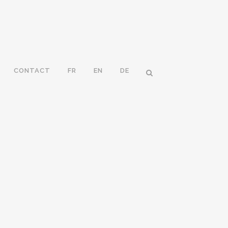
CONTACT
FR
EN
DE