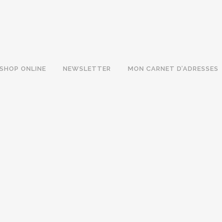
SHOP ONLINE
NEWSLETTER
MON CARNET D’ADRESSES