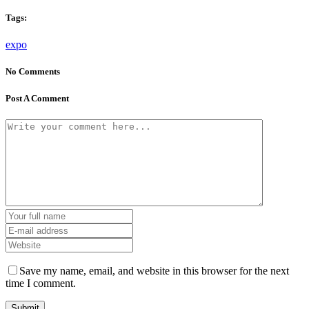
Tags:
expo
No Comments
Post A Comment
Save my name, email, and website in this browser for the next
time I comment.