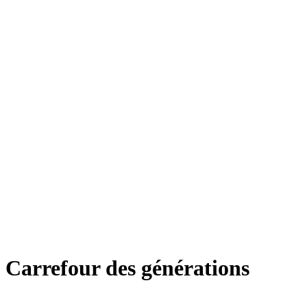
Carrefour des générations