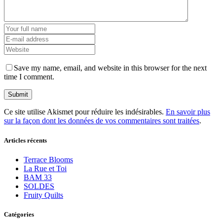
Save my name, email, and website in this browser for the next
time I comment.
Ce site utilise Akismet pour réduire les indésirables.
En savoir plus
sur la façon dont les données de vos commentaires sont traitées
.
Articles récents
Terrace Blooms
La Rue et Toi
BAM 33
SOLDES
Fruity Quilts
Catégories