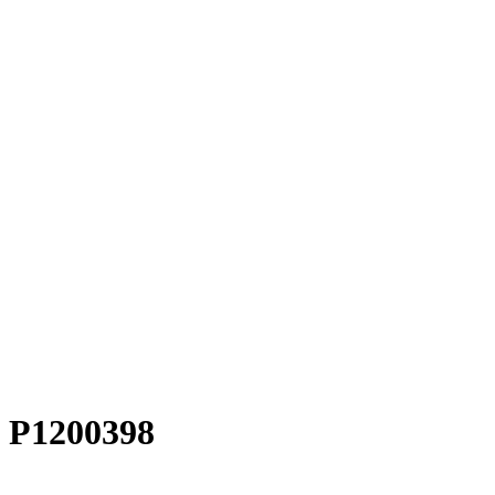
P1200398