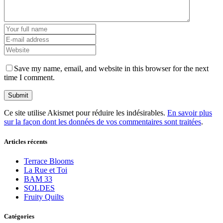
Save my name, email, and website in this browser for the next
time I comment.
Ce site utilise Akismet pour réduire les indésirables.
En savoir plus
sur la façon dont les données de vos commentaires sont traitées
.
Articles récents
Terrace Blooms
La Rue et Toi
BAM 33
SOLDES
Fruity Quilts
Catégories