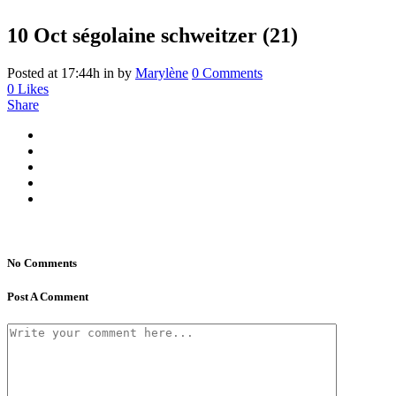
10 Oct
ségolaine schweitzer (21)
Posted at 17:44h
in
by
Marylène
0 Comments
0
Likes
Share
No Comments
Post A Comment