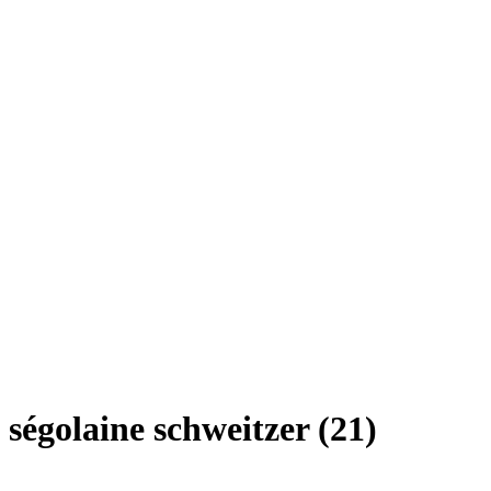
ségolaine schweitzer (21)