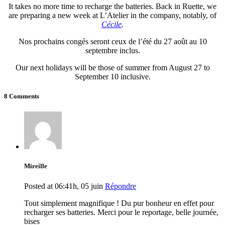
It takes no more time to recharge the batteries. Back in Ruette, we
are preparing a new week at L’Atelier in the company, notably, of
Cécile
.
Nos prochains congés seront ceux de l’été du 27 août au 10
septembre inclus.
Our next holidays will be those of summer from August 27 to
September 10 inclusive.
8 Comments
Mireille
Posted at 06:41h, 05 juin
Répondre
Tout simplement magnifique ! Du pur bonheur en effet pour
recharger ses batteries. Merci pour le reportage, belle journée,
bises