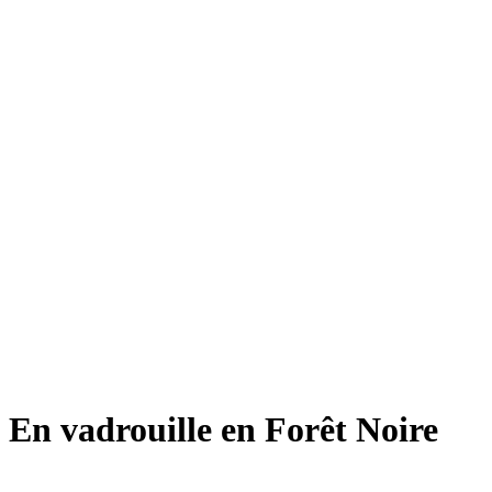
En vadrouille en Forêt Noire