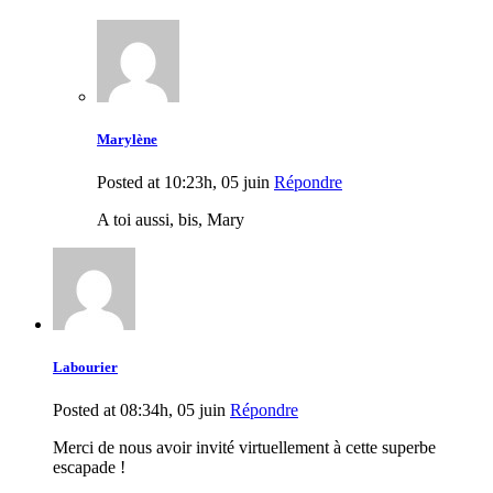
Marylène
Posted at 10:23h, 05 juin
Répondre
A toi aussi, bis, Mary
Labourier
Posted at 08:34h, 05 juin
Répondre
Merci de nous avoir invité virtuellement à cette superbe
escapade !