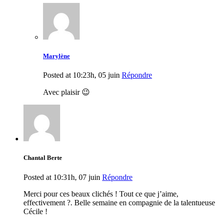
Marylène
Posted at 10:23h, 05 juin
Répondre
Avec plaisir 😉
Chantal Berte
Posted at 10:31h, 07 juin
Répondre
Merci pour ces beaux clichés ! Tout ce que j’aime,
effectivement ?. Belle semaine en compagnie de la talentueuse
Cécile !