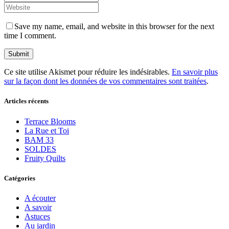
Save my name, email, and website in this browser for the next
time I comment.
Ce site utilise Akismet pour réduire les indésirables.
En savoir plus
sur la façon dont les données de vos commentaires sont traitées
.
Articles récents
Terrace Blooms
La Rue et Toi
BAM 33
SOLDES
Fruity Quilts
Catégories
A écouter
A savoir
Astuces
Au jardin