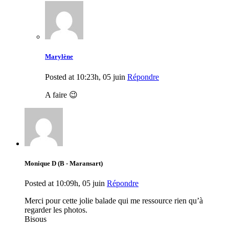
Marylène
Posted at 10:23h, 05 juin
Répondre
A faire 😉
Monique D (B - Maransart)
Posted at 10:09h, 05 juin
Répondre
Merci pour cette jolie balade qui me ressource rien qu’à
regarder les photos.
Bisous