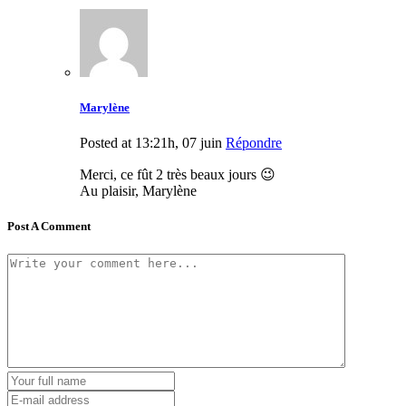
Marylène
Posted at 13:21h, 07 juin
Répondre
Merci, ce fût 2 très beaux jours 😉
Au plaisir, Marylène
Post A Comment