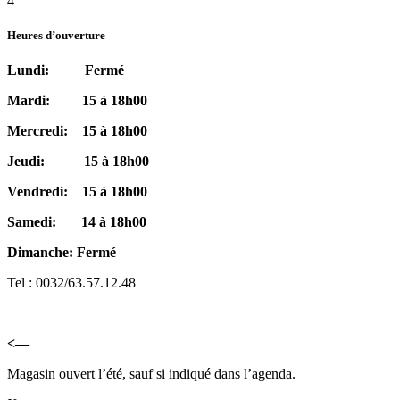
4
Heures d’ouverture
Lundi: Fermé
Mardi: 15 à 18h00
Mercredi: 15 à 18h00
Jeudi: 15 à 18h00
Vendredi: 15 à 18h00
Samedi: 14 à 18h00
Dimanche: Fermé
Tel : 0032/63.57.12.48
<—
Magasin ouvert l’été, sauf si indiqué dans l’agenda.