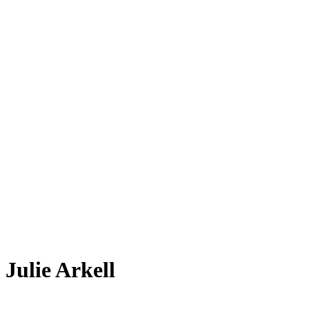
Julie Arkell