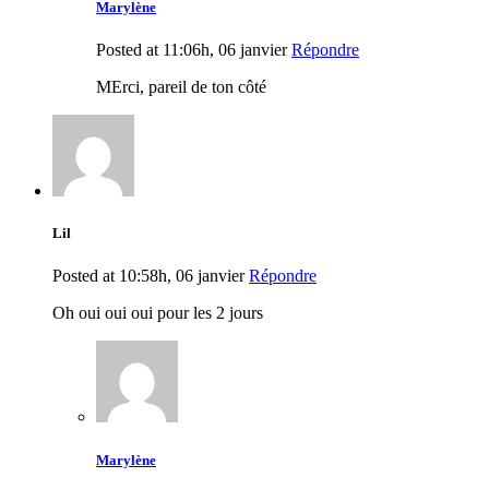
Marylène
Posted at 11:06h, 06 janvier
Répondre
MErci, pareil de ton côté
Lil
Posted at 10:58h, 06 janvier
Répondre
Oh oui oui oui pour les 2 jours
Marylène