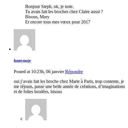
Bonjour Steph, ok, je note.
Tu avais fait les broches chez Claire aussi ?
Bisous, Mary
Et encore tous mes vœux pour 2017
fannymaje
Posted at 10:23h, 06 janvier
Répondre
oui j’avais fait les broche chez Marie à Paris, trop contente, je
me réjouis, passe une belle année de créations, d’imaginations
et de folies brodées, bisous