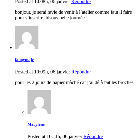
Posted at 10:08h, 06 janvier
Répondre
bonjour, je serai ravie de venir à l’atelier comme faut il faire
pour s’inscrire, bisous belle journée
fannymaje
Posted at 10:09h, 06 janvier
Répondre
pour les 2 jours de papier mâché car j’ai déjà fait les broches
Marylène
Posted at 10:11h, 06 janvier
Répondre