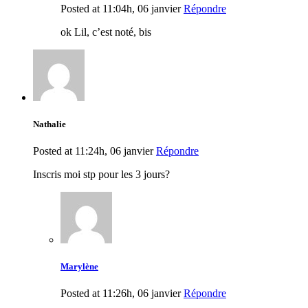
Posted at 11:04h, 06 janvier
Répondre
ok Lil, c’est noté, bis
Nathalie
Posted at 11:24h, 06 janvier
Répondre
Inscris moi stp pour les 3 jours?
Marylène
Posted at 11:26h, 06 janvier
Répondre