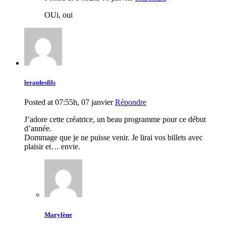
OUi, oui
leratdesfils
Posted at 07:55h, 07 janvier
Répondre
J’adore cette créatrice, un beau programme pour ce début
d’année.
Dommage que je ne puisse venir. Je lirai vos billets avec
plaisir et… envie.
Marylène