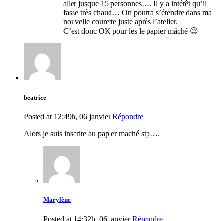
aller jusque 15 personnes…. Il y a intérêt qu’il
fasse très chaud… On pourra s’étendre dans ma
nouvelle courette juste après l’atelier.
C’est donc OK pour les le papier mâché 😉
beatrice
Posted at 12:49h, 06 janvier
Répondre
Alors je suis inscrite au papier maché stp….
Marylène
Posted at 14:32h, 06 janvier
Répondre