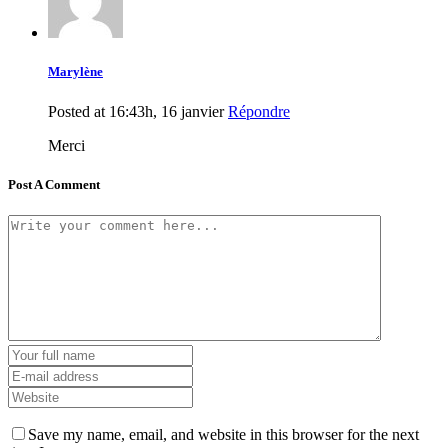
Marylène
Posted at 16:43h, 16 janvier
Répondre
Merci
Post A Comment
Save my name, email, and website in this browser for the next