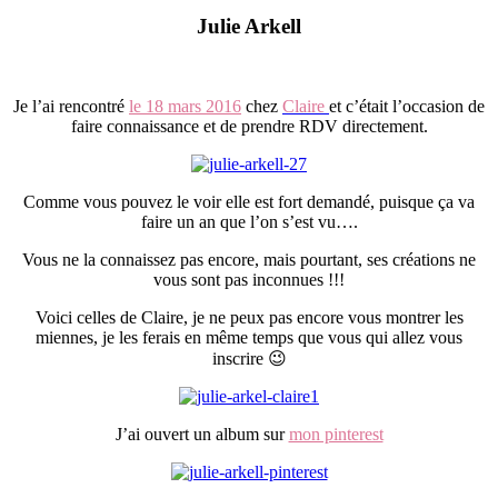
Julie Arkell
Je l’ai rencontré
le 18 mars 2016
chez
Claire
et c’était l’occasion de
faire connaissance et de prendre RDV directement.
Comme vous pouvez le voir elle est fort demandé, puisque ça va
faire un an que l’on s’est vu….
Vous ne la connaissez pas encore, mais pourtant, ses créations ne
vous sont pas inconnues !!!
Voici celles de Claire, je ne peux pas encore vous montrer les
miennes, je les ferais en même temps que vous qui allez vous
inscrire 😉
J’ai ouvert un album sur
mon pinterest