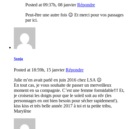
Posted at 09:37h, 08 janvier
Répondre
Peut-être une autre fois 😉 Et merci pour vos passages
par ici.
Sonja
Posted at 18:59h, 15 janvier
Répondre
Julie m’en avait parlé en juin 2016 chez LSA 😉
En tout cas, je vous souhaite de passer un merveilleux
moment en sa compagnie. C’est une femme formidable!!! Et,
je croiserai les doigts pour que le soleil soit au rdv (les
personnages en ont bien besoin pour sécher rapidement!).
kiss kiss et très belle année 2017 à toi et ta petite tribu,
Marylène