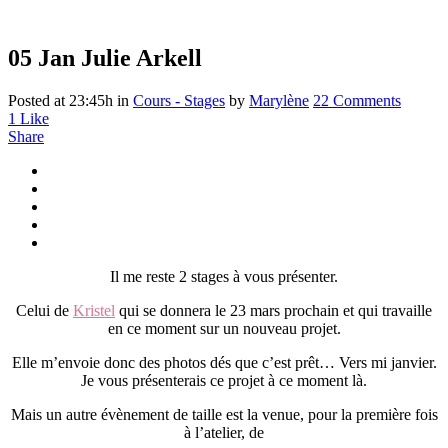
05 Jan
Julie Arkell
Posted at 23:45h
in
Cours - Stages
by
Marylène
22 Comments
1
Like
Share
Il me reste 2 stages à vous présenter.
Celui de
Kristel
qui se donnera le 23 mars prochain et qui travaille
en ce moment sur un nouveau projet.
Elle m’envoie donc des photos dés que c’est prêt… Vers mi janvier.
Je vous présenterais ce projet à ce moment là.
Mais un autre évènement de taille est la venue, pour la première fois
à l’atelier, de