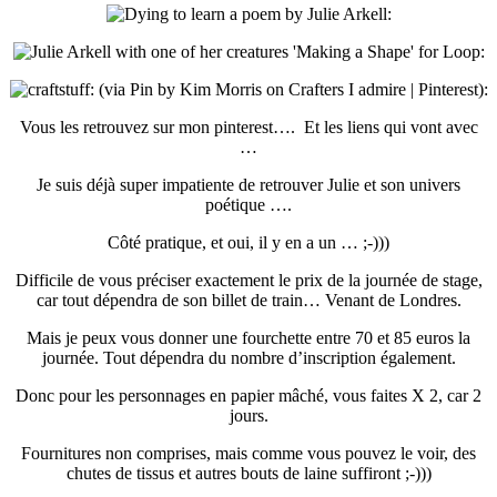
Vous les retrouvez sur mon pinterest…. Et les liens qui vont avec
…
Je suis déjà super impatiente de retrouver Julie et son univers
poétique ….
Côté pratique, et oui, il y en a un … ;-)))
Difficile de vous préciser exactement le prix de la journée de stage,
car tout dépendra de son billet de train… Venant de Londres.
Mais je peux vous donner une fourchette entre 70 et 85 euros la
journée. Tout dépendra du nombre d’inscription également.
Donc pour les personnages en papier mâché, vous faites X 2, car 2
jours.
Fournitures non comprises, mais comme vous pouvez le voir, des
chutes de tissus et autres bouts de laine suffiront ;-)))