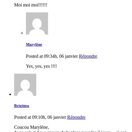
Moi moi moi!!!!!!
Marylène
Posted at 09:34h, 06 janvier
Répondre
Yes, yes, yes !!!!
Brigitteo
Posted at 09:10h, 06 janvier
Répondre
Coucou Marylène,