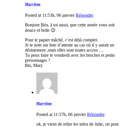
Marylène
Posted at 11:53h, 06 janvier
Répondre
Bonjour Béa, à toi aussi, que cette année vous soit
douce et belle 😉
Pour le papier mâché, c’est déjà complet.
Je te note sur liste d’attente au cas où il y aurait un
désistement ,mais elles sont toutes accros …
Tu peux faire le vendredi avec les broches et petits
personnages ?
Bis, Mary
Marylène
Posted at 11:57h, 06 janvier
Répondre
ok, je viens de relire les infos de Julie, on peut