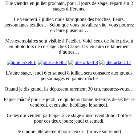
Elle viendra en juillet prochain, pour 3 jours de stage, réparti sur 2
stages différents.
Le vendredi 7 juillet, nous fabriquons des broches, fleurs,
personnages textiles… Selon que vous travaillez vite, vous pourrez
en faire plusieurs…
Mes exemplaires sont visible à l’atelier. Voici ceux de Julie prisent
en photo lors de ce stage chez Claire. Il y en aura certainement
d’autres…
L’autre stage, jeudi 6 et samedi 8 juillet, sera consacré aux grands
personnages en papier mâché
Quand je dis grand, ils dépassent rarement 30 cm, rassurez-vous…
Papier mâché pour le jeudi, ce qui leurs donne le temps de sécher le
vendredi, et ensuite, habillage le samedi.
Celles qui veulent participer à ce stage s’inscrivent donc d’office
pour ces deux jours; jeudi et samedi.
Je craque littéralement pour ceux-ci (trouvé sur le net)