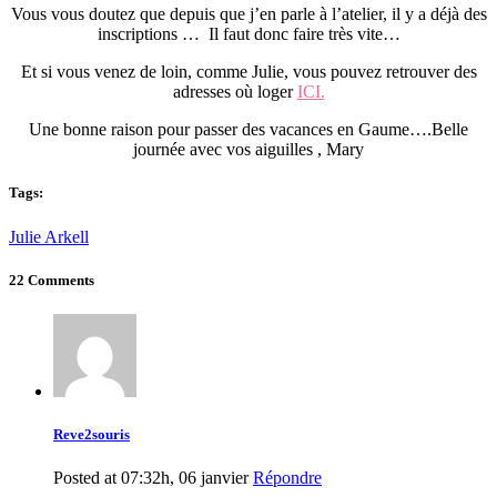
Vous vous doutez que depuis que j’en parle à l’atelier, il y a déjà des
inscriptions … Il faut donc faire très vite…
Et si vous venez de loin, comme Julie, vous pouvez retrouver des
adresses où loger
ICI.
Une bonne raison pour passer des vacances en Gaume….Belle
journée avec vos aiguilles , Mary
Tags:
Julie Arkell
22 Comments
Reve2souris
Posted at 07:32h, 06 janvier
Répondre