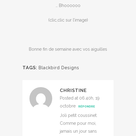
… Bhoooooo
(clic,clic sur l’image)
Bonne fin de semaine avec vos aiguilles
TAGS:
Blackbird Designs
CHRISTINE
Posted at 06:40h, 19
octobre
RÉPONDRE
Joli petit coussinet.
Comme pour moi,
jamais un jour sans