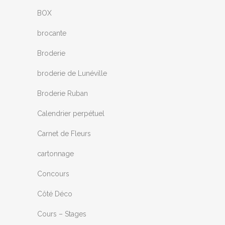
BOX
brocante
Broderie
broderie de Lunéville
Broderie Ruban
Calendrier perpétuel
Carnet de Fleurs
cartonnage
Concours
Côté Déco
Cours – Stages