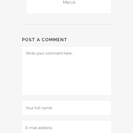
Merciii
POST A COMMENT