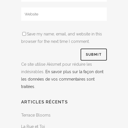
Save my name, email, and website in this
browser for the next time I comment.
Ce site utilise Akismet pour réduire les
indésirables.
En savoir plus sur la façon dont
les données de vos commentaires sont
traitées
.
ARTICLES RÉCENTS
Terrace Blooms
La Rue et Toi