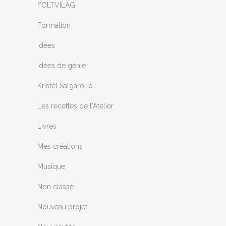
FOLTVILAG
Formation
idées
Idées de génie
Kristel Salgarollo
Les recettes de l'Atelier
Livres
Mes créations
Musique
Non classé
Nouveau projet