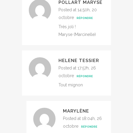
POLLART MARYSE
Posted at 14:50h, 20
octobre
RÉPONDRE
Très joli !
Maryse (Marcinelle)
HELENE TESSIER
Posted at 17:57h, 26
octobre
RÉPONDRE
Tout mignon
MARYLÈNE
Posted at 18:04h, 26
octobre
RÉPONDRE