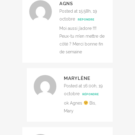
AGNS
Posted at 15:58h, 19
octobre
RÉPONDRE
Moi aussi j’adore !!!!
Peux-tu m’en mettre de
côté ? Merci bonne fin
de semaine
MARYLÈNE
Posted at 16:00h, 19
octobre
RÉPONDRE
ok Agnes
Bis,
Mary