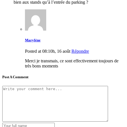
bien aux stands qu’à l’entrée du parking ?
Marylène
Posted at 08:10h, 16 août
Répondre
Merci je transmais, ce sont effectivement toujours de
très bons moments
Post A Comment