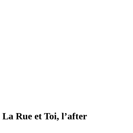
La Rue et Toi, l’after