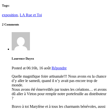
Tags:
exposition
,
LA Rue et Toi
2 Comments
Laurence Dayez
Posted at 06:16h, 16 août
Répondre
Quelle magnifique foire artisanale!!! Nous avons eu la chance
d’y aller le samedi, quand il n’y avait pas encore trop de
monde.
Nous avons été émerveillés par toutes les créations… et avons
dû aller à Virton pour remplir notre portefeuille au distributeur
?
Bravo à toi Marylène et à tous les charmants bénévoles, aussi