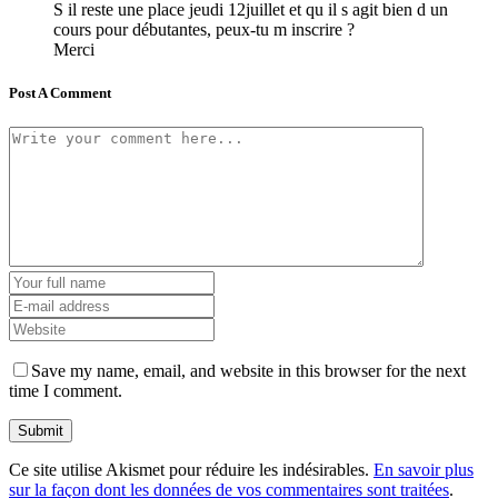
S il reste une place jeudi 12juillet et qu il s agit bien d un
cours pour débutantes, peux-tu m inscrire ?
Merci
Post A Comment
Save my name, email, and website in this browser for the next
time I comment.
Ce site utilise Akismet pour réduire les indésirables.
En savoir plus
sur la façon dont les données de vos commentaires sont traitées
.