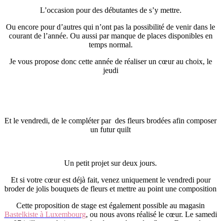
L’occasion pour des débutantes de s’y mettre.
Ou encore pour d’autres qui n’ont pas la possibilité de venir dans le
courant de l’année. Ou aussi par manque de places disponibles en
temps normal.
Je vous propose donc cette année de réaliser un cœur au choix, le
jeudi
Et le vendredi, de le compléter par des fleurs brodées afin composer
un futur quilt
Un petit projet sur deux jours.
Et si votre cœur est déjà fait, venez uniquement le vendredi pour
broder de jolis bouquets de fleurs et mettre au point une composition
Cette proposition de stage est également possible au magasin
Bastelkiste à Luxembourg
, ou nous avons réalisé le cœur. Le samedi