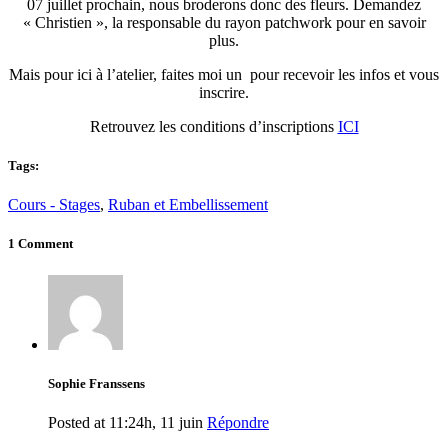
07 juillet prochain, nous broderons donc des fleurs. Demandez
« Christien », la responsable du rayon patchwork pour en savoir
plus.
Mais pour ici à l’atelier, faites moi un
pour recevoir les infos et vous
inscrire.
Retrouvez les conditions d’inscriptions
ICI
Tags:
Cours - Stages
,
Ruban et Embellissement
1 Comment
Sophie Franssens
Posted at 11:24h, 11 juin
Répondre