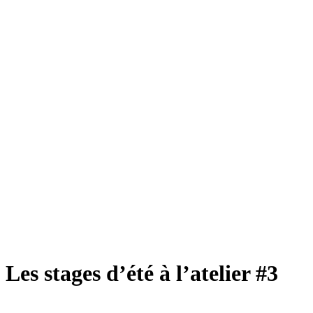
Les stages d’été à l’atelier #3