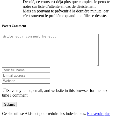
Désolé, ce cours est déjà plus que complet. Je peux te
noter sur liste d’attente en cas de désistement.
Mais en pouvant te prévenir à la dernière minute, car
c’est souvent le problème quand une fille se désiste.
Post A Comment
Save my name, email, and website in this browser for the next
time I comment.
Ce site utilise Akismet pour réduire les indésirables.
En savoir plus