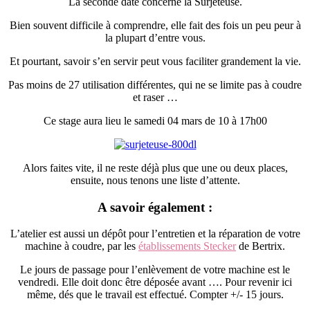
La seconde date concerne la Surjeteuse.
Bien souvent difficile à comprendre, elle fait des fois un peu peur à
la plupart d’entre vous.
Et pourtant, savoir s’en servir peut vous faciliter grandement la vie.
Pas moins de 27 utilisation différentes, qui ne se limite pas à coudre
et raser …
Ce stage aura lieu le samedi 04 mars de 10 à 17h00
Alors faites vite, il ne reste déjà plus que une ou deux places,
ensuite, nous tenons une liste d’attente.
A savoir également :
L’atelier est aussi un dépôt pour l’entretien et la réparation de votre
machine à coudre, par les
établissements Stecker
de Bertrix.
Le jours de passage pour l’enlèvement de votre machine est le
vendredi. Elle doit donc être déposée avant …. Pour revenir ici
même, dés que le travail est effectué. Compter +/- 15 jours.