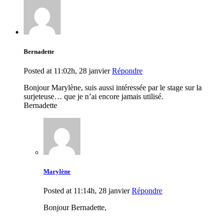
Bernadette
Posted at 11:02h, 28 janvier
Répondre
Bonjour Marylène, suis aussi intéressée par le stage sur la
surjeteuse… que je n’ai encore jamais utilisé.
Bernadette
Marylène
Posted at 11:14h, 28 janvier
Répondre
Bonjour Bernadette,