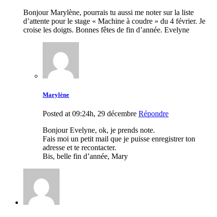
Bonjour Marylène, pourrais tu aussi me noter sur la liste
d’attente pour le stage « Machine à coudre » du 4 février. Je
croise les doigts. Bonnes fêtes de fin d’année. Evelyne
Marylène
Posted at 09:24h, 29 décembre
Répondre
Bonjour Evelyne, ok, je prends note.
Fais moi un petit mail que je puisse enregistrer ton
adresse et te recontacter.
Bis, belle fin d’année, Mary