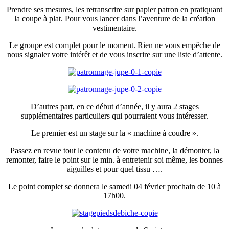
Prendre ses mesures, les retranscrire sur papier patron en pratiquant
la coupe à plat. Pour vous lancer dans l’aventure de la création
vestimentaire.
Le groupe est complet pour le moment. Rien ne vous empêche de
nous signaler votre intérêt et de vous inscrire sur une liste d’attente.
D’autres part, en ce début d’année, il y aura 2 stages
supplémentaires particuliers qui pourraient vous intéresser.
Le premier est un stage sur la « machine à coudre ».
Passez en revue tout le contenu de votre machine, la démonter, la
remonter, faire le point sur le min. à entretenir soi même, les bonnes
aiguilles et pour quel tissu ….
Le point complet se donnera le samedi 04 février prochain de 10 à
17h00.