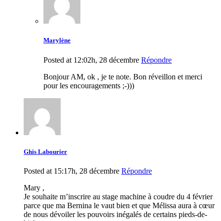
Marylène
Posted at 12:02h, 28 décembre
Répondre
Bonjour AM, ok , je te note. Bon réveillon et merci
pour les encouragements ;-)))
Ghis Labourier
Posted at 15:17h, 28 décembre
Répondre
Mary ,
Je souhaite m’inscrire au stage machine à coudre du 4 février
parce que ma Bernina le vaut bien et que Mélissa aura à cœur
de nous dévoiler les pouvoirs inégalés de certains pieds-de-