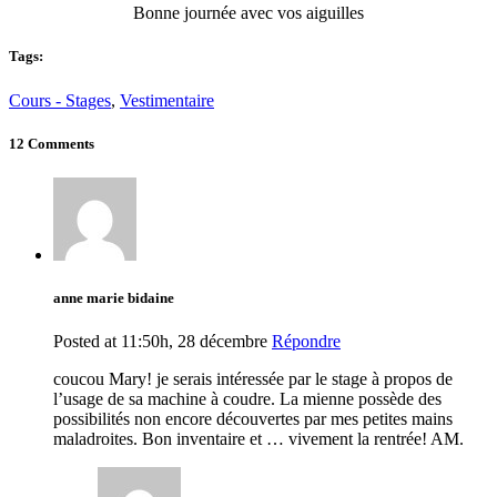
Bonne journée avec vos aiguilles
Tags:
Cours - Stages
,
Vestimentaire
12 Comments
anne marie bidaine
Posted at 11:50h, 28 décembre
Répondre
coucou Mary! je serais intéressée par le stage à propos de
l’usage de sa machine à coudre. La mienne possède des
possibilités non encore découvertes par mes petites mains
maladroites. Bon inventaire et … vivement la rentrée! AM.