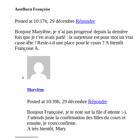
Asselborn Françoise
Posted at 10:17h, 29 décembre
Répondre
Bonjour Marylène, je n’ai pas progressé depuis la dernière
fois que je t’en avais parlé : la surjeteuse est pour moi un vrai
casse-tête ! Reste-t-il une place pour le cours ? A bientôt
Françoise A.
Marylène
Posted at 10:39h, 29 décembre
Répondre
Bonjour Françoise, je te note sur la file d’attente ;-).
J’attends juste la confirmation des filles du cours et
ensuite, je vous confirme.
A très bientôt, Mary