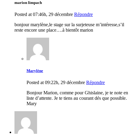
marion limpach
Posted at 07:46h, 29 décembre
Répondre
bonjour marylène,le stage sur la surjeteuse m’intéresse,s’il
reste encore une place….à bientôt marion
Marylène
Posted at 09:22h, 29 décembre
Répondre
Bonjour Marion, comme pour Ghislaine, je te note en
liste d’attente. Je te tiens au courant dés que possible.
Mary