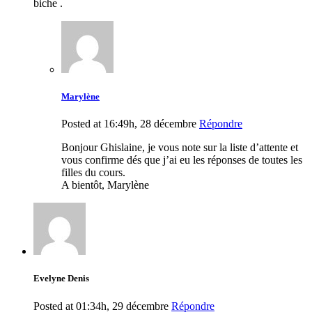
biche .
Marylène
Posted at 16:49h, 28 décembre
Répondre
Bonjour Ghislaine, je vous note sur la liste d’attente et
vous confirme dés que j’ai eu les réponses de toutes les
filles du cours.
A bientôt, Marylène
Evelyne Denis
Posted at 01:34h, 29 décembre
Répondre