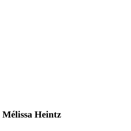
Mélissa Heintz