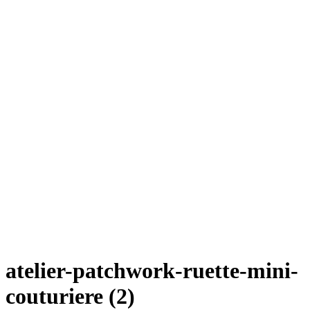
atelier-patchwork-ruette-mini-
couturiere (2)