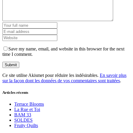
Save my name, email, and website in this browser for the next
time I comment.
Ce site utilise Akismet pour réduire les indésirables.
En savoir plus
sur la façon dont les données de vos commentaires sont traitées
.
Articles récents
Terrace Blooms
La Rue et Toi
BAM 33
SOLDES
Fruity Quilts