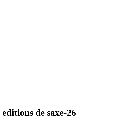
editions de saxe-26