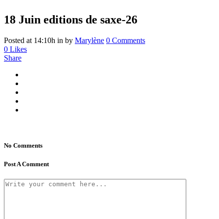
18 Juin
editions de saxe-26
Posted at 14:10h
in
by
Marylène
0 Comments
0
Likes
Share
No Comments
Post A Comment