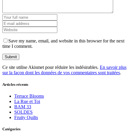
Save my name, email, and website in this browser for the next
time I comment.
Ce site utilise Akismet pour réduire les indésirables.
En savoir plus
sur la façon dont les données de vos commentaires sont traitées
.
Articles récents
Terrace Blooms
La Rue et Toi
BAM 33
SOLDES
Fruity Quilts
Catégories